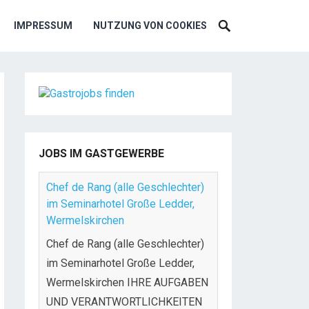
IMPRESSUM
NUTZUNG VON COOKIES
JOBS IM GASTGEWERBE
Chef de Rang (alle Geschlechter)
im Seminarhotel Große Ledder,
Wermelskirchen
Chef de Rang (alle Geschlechter)
im Seminarhotel Große Ledder,
Wermelskirchen IHRE AUFGABEN
UND VERANTWORTLICHKEITEN