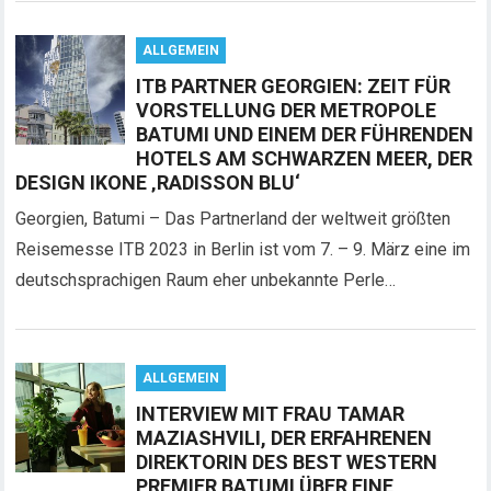
ALLGEMEIN
ITB PARTNER GEORGIEN: ZEIT FÜR
VORSTELLUNG DER METROPOLE
BATUMI UND EINEM DER FÜHRENDEN
HOTELS AM SCHWARZEN MEER, DER
DESIGN IKONE ‚RADISSON BLU‘
Georgien, Batumi – Das Partnerland der weltweit größten
Reisemesse ITB 2023 in Berlin ist vom 7. – 9. März eine im
deutschsprachigen Raum eher unbekannte Perle…
ALLGEMEIN
INTERVIEW MIT FRAU TAMAR
MAZIASHVILI, DER ERFAHRENEN
DIREKTORIN DES BEST WESTERN
PREMIER BATUMI ÜBER EINE