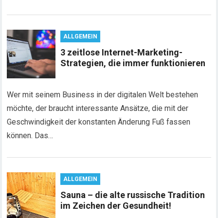
ALLGEMEIN
3 zeitlose Internet-Marketing-
Strategien, die immer funktionieren
Wer mit seinem Business in der digitalen Welt bestehen
möchte, der braucht interessante Ansätze, die mit der
Geschwindigkeit der konstanten Änderung Fuß fassen
können. Das…
ALLGEMEIN
Sauna – die alte russische Tradition
im Zeichen der Gesundheit!