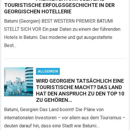
TOURISTISCHE ERFOLGSGESCHICHTE IN DER
GEORGISCHEN HOTELLERIE
Batumi (Georgien) BEST WESTERN PREMIER BATUMI
STELLT SICH VOR Ein paar Daten zu einem der führenden
Hotels in Batumi. Das moderne und gut ausgestattete
Best…
ALLGEMEIN
WIRD GEORGIEN TATSÄCHLICH EINE
TOURISTISCHE MACHT? DAS LAND
HAT DEN ANSPRUCH ZU DEN TOP 10
ZU GEHÖREN…
Batumi, Georgien Das Land boomt! Die Pläne von
internationalen Investoren – vor allem aus dem Tourismus –
deuten darauf hin, dass eine Stadt wie Batumi…