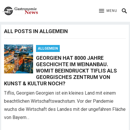
MENU
ALL POSTS IN ALLGEMEIN
ALLGEMEIN
GEORGIEN HAT 8000 JAHRE
GESCHICHTE IM WEINANBAU.
WOMIT BEEINDRUCKT TIFLIS ALS
GEORGISCHES ZENTRUM VON
KUNST & KULTUR NOCH?
Tiflis, Georgien Georgien ist ein kleines Land mit einem
beachtlichen Wirtschaftswachstum. Vor der Pandemie
wuchs die Wirtschaft des Landes mit der ungefähren Fläche
von Bayern…