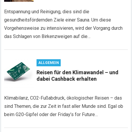
Entspannung und Reinigung, dies sind die
gesundheitsfördernden Ziele einer Sauna. Um diese
Vorgehensweise zu intensivieren, wird der Vorgang durch
das Schlagen von Birkenzweigen auf die…
ALLGEMEIN
Reisen für den Klimawandel – und
dabei Cashback erhalten
Klimabilanz, CO2-Fußabdruck, ökologischer Reisen – das
sind Themen, die zur Zeit in fast aller Munde sind. Egal ob
beim G20-Gipfel oder der Friday’s for Future…