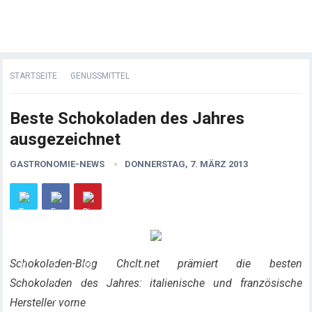
STARTSEITE
GENUSSMITTEL
Beste Schokoladen des Jahres
ausgezeichnet
GASTRONOMIE-NEWS
DONNERSTAG, 7. MÄRZ 2013
Schokoladen-Blog Chclt.net prämiert die besten
Schokoladen des Jahres: italienische und französische
Hersteller vorne