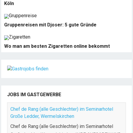
Köln
Gruppenreisen mit Djoser: 5 gute Gründe
Wo man am besten Zigaretten online bekommt
JOBS IM GASTGEWERBE
Chef de Rang (alle Geschlechter) im Seminarhotel
Große Ledder, Wermelskirchen
Chef de Rang (alle Geschlechter) im Seminarhotel