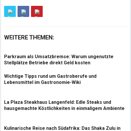
WEITERE THEMEN:
Parkraum als Umsatzbremse: Warum ungenutzte
Stellplätze Betriebe direkt Geld kosten
Wichtige Tipps rund um Gastroberufe und
Lebensmittel im Gastronomie-Wiki
La Plaza Steakhaus Langenfeld: Edle Steaks und
hausgemachte Köstlichkeiten in einmaligem Ambiente
Kulinarische Reise nach Südafrika: Das Shaka Zulu in