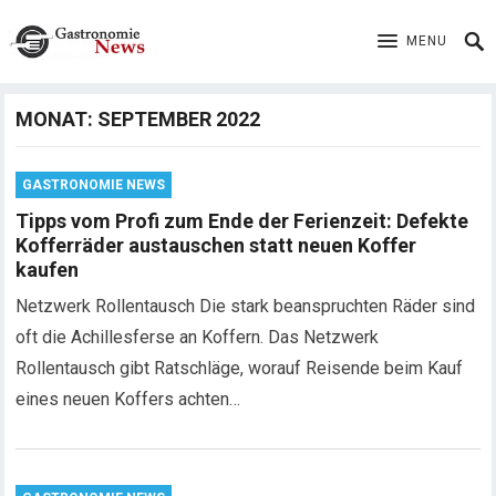
MENU
MONAT:
SEPTEMBER 2022
GASTRONOMIE NEWS
Tipps vom Profi zum Ende der Ferienzeit: Defekte
Kofferräder austauschen statt neuen Koffer
kaufen
Netzwerk Rollentausch Die stark beanspruchten Räder sind
oft die Achillesferse an Koffern. Das Netzwerk
Rollentausch gibt Ratschläge, worauf Reisende beim Kauf
eines neuen Koffers achten…