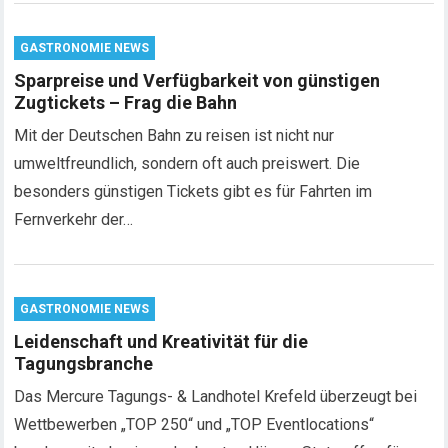
GASTRONOMIE NEWS
Sparpreise und Verfügbarkeit von günstigen
Zugtickets – Frag die Bahn
Mit der Deutschen Bahn zu reisen ist nicht nur
umweltfreundlich, sondern oft auch preiswert. Die
besonders günstigen Tickets gibt es für Fahrten im
Fernverkehr der…
GASTRONOMIE NEWS
Leidenschaft und Kreativität für die
Tagungsbranche
Das Mercure Tagungs- & Landhotel Krefeld überzeugt bei
Wettbewerben „TOP 250“ und „TOP Eventlocations“