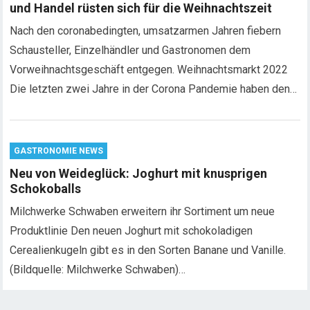
und Handel rüsten sich für die Weihnachtszeit
Nach den coronabedingten, umsatzarmen Jahren fiebern
Schausteller, Einzelhändler und Gastronomen dem
Vorweihnachtsgeschäft entgegen. Weihnachtsmarkt 2022
Die letzten zwei Jahre in der Corona Pandemie haben den…
GASTRONOMIE NEWS
Neu von Weideglück: Joghurt mit knusprigen
Schokoballs
Milchwerke Schwaben erweitern ihr Sortiment um neue
Produktlinie Den neuen Joghurt mit schokoladigen
Cerealienkugeln gibt es in den Sorten Banane und Vanille.
(Bildquelle: Milchwerke Schwaben)…