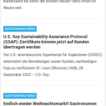
bundesweit als eines der besten Häuser Stets offen für
Neues und…
GASTRONOMIE NEWS
U.S. Soy Sustainability Assurance Protocol
(SSAP)-Zertifikate können jetzt auf Kunden
übertragen werden
Der U.S.-amerikanische Expertenrat für Sojabohnen (USSEC)
unterstützt die Bemühungen seiner Kunden, nachhaltiges
Soja zu verifizieren St. Louis (Missouri, USA), 28.
September 2022 – U.S. Soy…
GASTRONOMIE NEWS
Endlich wieder Weihnachtsmarkt! Gastronomen