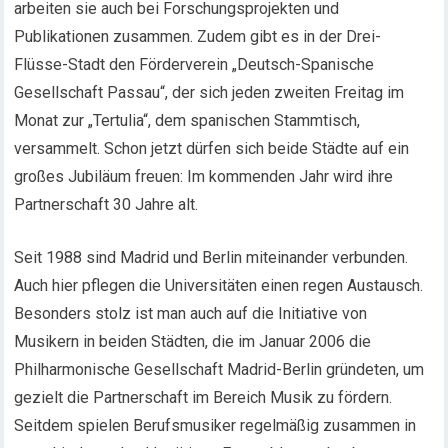
arbeiten sie auch bei Forschungsprojekten und
Publikationen zusammen. Zudem gibt es in der Drei-
Flüsse-Stadt den Förderverein „Deutsch-Spanische
Gesellschaft Passau“, der sich jeden zweiten Freitag im
Monat zur „Tertulia“, dem spanischen Stammtisch,
versammelt. Schon jetzt dürfen sich beide Städte auf ein
großes Jubiläum freuen: Im kommenden Jahr wird ihre
Partnerschaft 30 Jahre alt.
Seit 1988 sind Madrid und Berlin miteinander verbunden.
Auch hier pflegen die Universitäten einen regen Austausch.
Besonders stolz ist man auch auf die Initiative von
Musikern in beiden Städten, die im Januar 2006 die
Philharmonische Gesellschaft Madrid-Berlin gründeten, um
gezielt die Partnerschaft im Bereich Musik zu fördern.
Seitdem spielen Berufsmusiker regelmäßig zusammen in