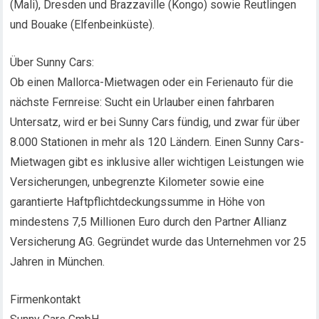
(Mali), Dresden und Brazzaville (Kongo) sowie Reutlingen
und Bouake (Elfenbeinküste).
Über Sunny Cars:
Ob einen Mallorca-Mietwagen oder ein Ferienauto für die
nächste Fernreise: Sucht ein Urlauber einen fahrbaren
Untersatz, wird er bei Sunny Cars fündig, und zwar für über
8.000 Stationen in mehr als 120 Ländern. Einen Sunny Cars-
Mietwagen gibt es inklusive aller wichtigen Leistungen wie
Versicherungen, unbegrenzte Kilometer sowie eine
garantierte Haftpflichtdeckungssumme in Höhe von
mindestens 7,5 Millionen Euro durch den Partner Allianz
Versicherung AG. Gegründet wurde das Unternehmen vor 25
Jahren in München.
Firmenkontakt