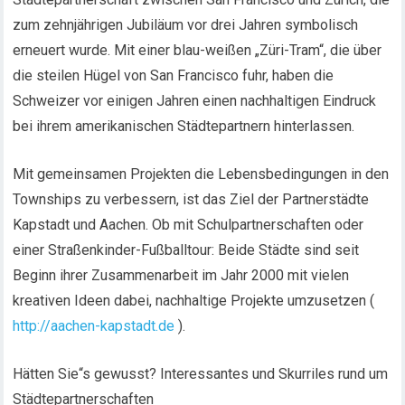
zum zehnjährigen Jubiläum vor drei Jahren symbolisch
erneuert wurde. Mit einer blau-weißen „Züri-Tram“, die über
die steilen Hügel von San Francisco fuhr, haben die
Schweizer vor einigen Jahren einen nachhaltigen Eindruck
bei ihrem amerikanischen Städtepartnern hinterlassen.
Mit gemeinsamen Projekten die Lebensbedingungen in den
Townships zu verbessern, ist das Ziel der Partnerstädte
Kapstadt und Aachen. Ob mit Schulpartnerschaften oder
einer Straßenkinder-Fußballtour: Beide Städte sind seit
Beginn ihrer Zusammenarbeit im Jahr 2000 mit vielen
kreativen Ideen dabei, nachhaltige Projekte umzusetzen (
http://aachen-kapstadt.de
).
Hätten Sie“s gewusst? Interessantes und Skurriles rund um
Städtepartnerschaften