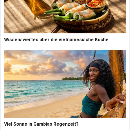
Wissenswertes über die vietnamesische Küche
Viel Sonne in Gambias Regenzeit?