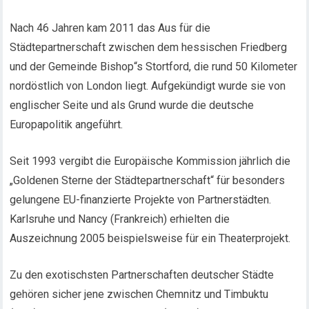
Nach 46 Jahren kam 2011 das Aus für die
Städtepartnerschaft zwischen dem hessischen Friedberg
und der Gemeinde Bishop“s Stortford, die rund 50 Kilometer
nordöstlich von London liegt. Aufgekündigt wurde sie von
englischer Seite und als Grund wurde die deutsche
Europapolitik angeführt.
Seit 1993 vergibt die Europäische Kommission jährlich die
„Goldenen Sterne der Städtepartnerschaft“ für besonders
gelungene EU-finanzierte Projekte von Partnerstädten.
Karlsruhe und Nancy (Frankreich) erhielten die
Auszeichnung 2005 beispielsweise für ein Theaterprojekt.
Zu den exotischsten Partnerschaften deutscher Städte
gehören sicher jene zwischen Chemnitz und Timbuktu