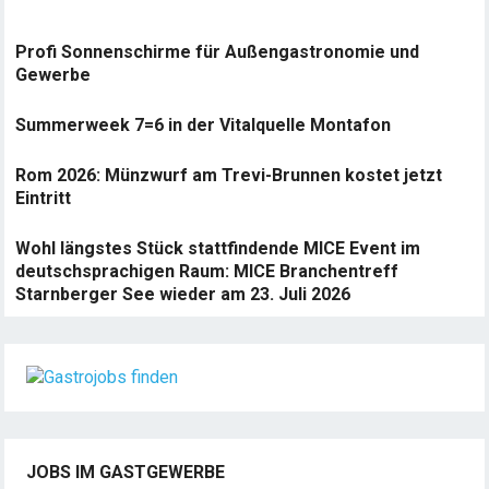
Profi Sonnenschirme für Außengastronomie und
Gewerbe
Summerweek 7=6 in der Vitalquelle Montafon
Rom 2026: Münzwurf am Trevi-Brunnen kostet jetzt
Eintritt
Wohl längstes Stück stattfindende MICE Event im
deutschsprachigen Raum: MICE Branchentreff
Starnberger See wieder am 23. Juli 2026
JOBS IM GASTGEWERBE