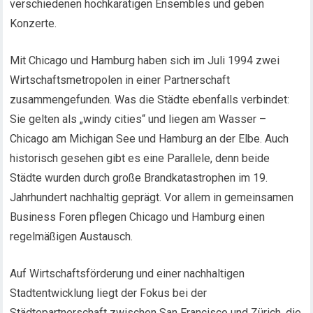
verschiedenen hochkarätigen Ensembles und geben
Konzerte.
Mit Chicago und Hamburg haben sich im Juli 1994 zwei
Wirtschaftsmetropolen in einer Partnerschaft
zusammengefunden. Was die Städte ebenfalls verbindet:
Sie gelten als „windy cities“ und liegen am Wasser –
Chicago am Michigan See und Hamburg an der Elbe. Auch
historisch gesehen gibt es eine Parallele, denn beide
Städte wurden durch große Brandkatastrophen im 19.
Jahrhundert nachhaltig geprägt. Vor allem in gemeinsamen
Business Foren pflegen Chicago und Hamburg einen
regelmäßigen Austausch.
Auf Wirtschaftsförderung und einer nachhaltigen
Stadtentwicklung liegt der Fokus bei der
Städtepartnerschaft zwischen San Francisco und Zürich, die