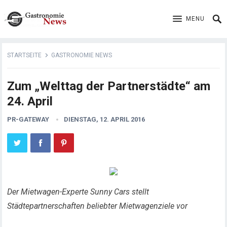
MENU
STARTSEITE
GASTRONOMIE NEWS
Zum „Welttag der Partnerstädte“ am
24. April
PR-GATEWAY
DIENSTAG, 12. APRIL 2016
Der Mietwagen-Experte Sunny Cars stellt
Städtepartnerschaften beliebter Mietwagenziele vor