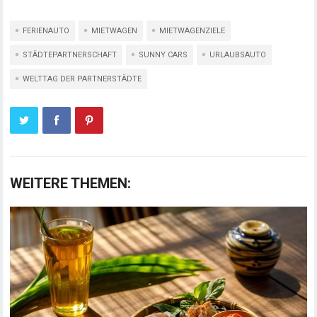
FERIENAUTO
MIETWAGEN
MIETWAGENZIELE
STÄDTEPARTNERSCHAFT
SUNNY CARS
URLAUBSAUTO
WELTTAG DER PARTNERSTÄDTE
WEITERE THEMEN: