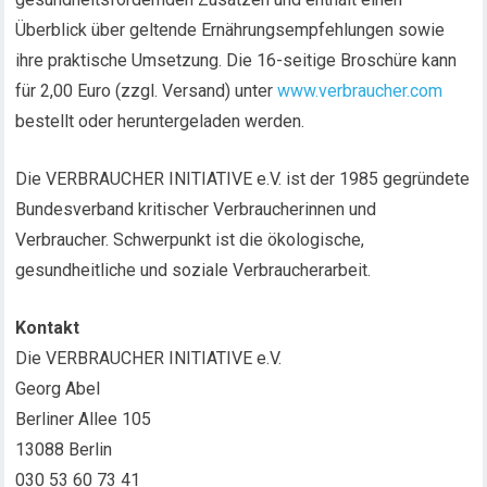
Überblick über geltende Ernährungsempfehlungen sowie
ihre praktische Umsetzung. Die 16-seitige Broschüre kann
für 2,00 Euro (zzgl. Versand) unter
www.verbraucher.com
bestellt oder heruntergeladen werden.
Die VERBRAUCHER INITIATIVE e.V. ist der 1985 gegründete
Bundesverband kritischer Verbraucherinnen und
Verbraucher. Schwerpunkt ist die ökologische,
gesundheitliche und soziale Verbraucherarbeit.
Kontakt
Die VERBRAUCHER INITIATIVE e.V.
Georg Abel
Berliner Allee 105
13088 Berlin
030 53 60 73 41