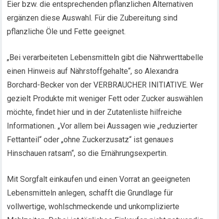
Eier bzw. die entsprechenden pflanzlichen Alternativen
ergänzen diese Auswahl. Für die Zubereitung sind
pflanzliche Öle und Fette geeignet.
„Bei verarbeiteten Lebensmitteln gibt die Nährwerttabelle
einen Hinweis auf Nährstoffgehalte“, so Alexandra
Borchard-Becker von der VERBRAUCHER INITIATIVE. Wer
gezielt Produkte mit weniger Fett oder Zucker auswählen
möchte, findet hier und in der Zutatenliste hilfreiche
Informationen. „Vor allem bei Aussagen wie „reduzierter
Fettanteil“ oder „ohne Zuckerzusatz“ ist genaues
Hinschauen ratsam“, so die Ernährungsexpertin.
Mit Sorgfalt einkaufen und einen Vorrat an geeigneten
Lebensmitteln anlegen, schafft die Grundlage für
vollwertige, wohlschmeckende und unkomplizierte