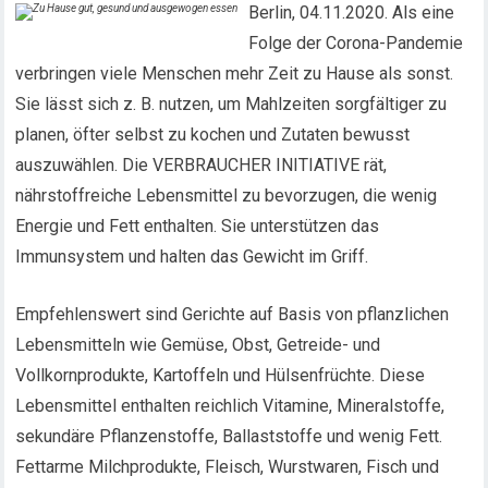
Berlin, 04.11.2020. Als eine
Folge der Corona-Pandemie
verbringen viele Menschen mehr Zeit zu Hause als sonst.
Sie lässt sich z. B. nutzen, um Mahlzeiten sorgfältiger zu
planen, öfter selbst zu kochen und Zutaten bewusst
auszuwählen. Die VERBRAUCHER INITIATIVE rät,
nährstoffreiche Lebensmittel zu bevorzugen, die wenig
Energie und Fett enthalten. Sie unterstützen das
Immunsystem und halten das Gewicht im Griff.
Empfehlenswert sind Gerichte auf Basis von pflanzlichen
Lebensmitteln wie Gemüse, Obst, Getreide- und
Vollkornprodukte, Kartoffeln und Hülsenfrüchte. Diese
Lebensmittel enthalten reichlich Vitamine, Mineralstoffe,
sekundäre Pflanzenstoffe, Ballaststoffe und wenig Fett.
Fettarme Milchprodukte, Fleisch, Wurstwaren, Fisch und