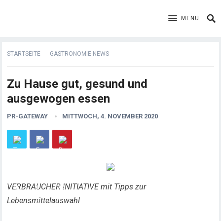
MENU
STARTSEITE
GASTRONOMIE NEWS
Zu Hause gut, gesund und
ausgewogen essen
PR-GATEWAY
MITTWOCH, 4. NOVEMBER 2020
VERBRAUCHER INITIATIVE mit Tipps zur
Lebensmittelauswahl