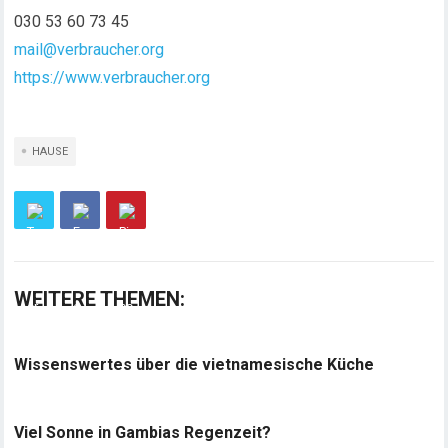
030 53 60 73 45
mail@verbraucher.org
https://www.verbraucher.org
HAUSE
WEITERE THEMEN:
Wissenswertes über die vietnamesische Küche
Viel Sonne in Gambias Regenzeit?