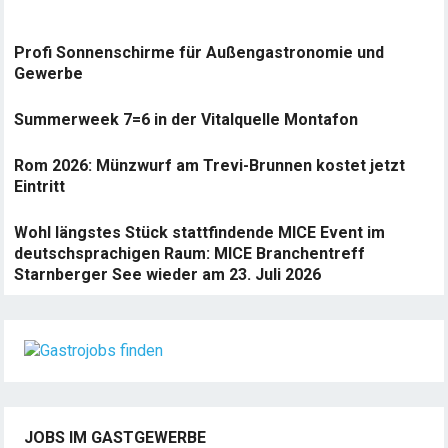
Profi Sonnenschirme für Außengastronomie und
Gewerbe
Summerweek 7=6 in der Vitalquelle Montafon
Rom 2026: Münzwurf am Trevi-Brunnen kostet jetzt
Eintritt
Wohl längstes Stück stattfindende MICE Event im
deutschsprachigen Raum: MICE Branchentreff
Starnberger See wieder am 23. Juli 2026
JOBS IM GASTGEWERBE