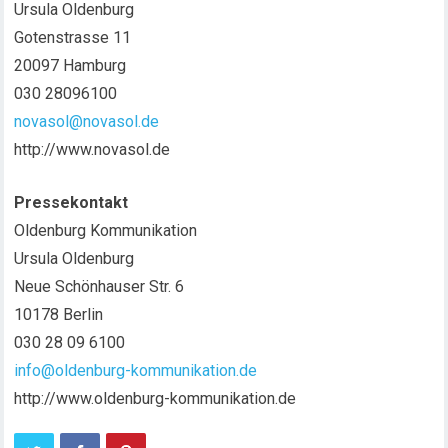
Ursula Oldenburg
Gotenstrasse 11
20097 Hamburg
030 28096100
novasol@novasol.de
http://www.novasol.de
Pressekontakt
Oldenburg Kommunikation
Ursula Oldenburg
Neue Schönhauser Str. 6
10178 Berlin
030 28 09 6100
info@oldenburg-kommunikation.de
http://www.oldenburg-kommunikation.de