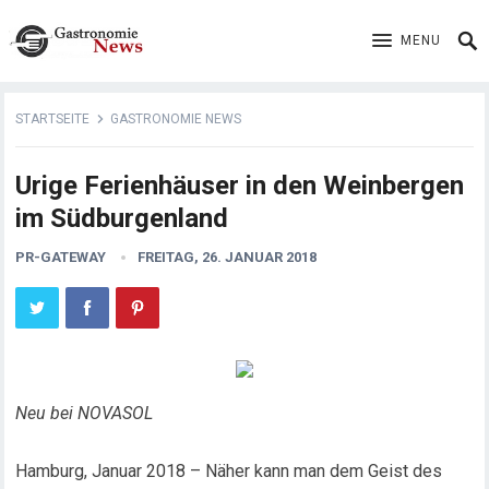
MENU
STARTSEITE
GASTRONOMIE NEWS
Urige Ferienhäuser in den Weinbergen
im Südburgenland
PR-GATEWAY
FREITAG, 26. JANUAR 2018
Neu bei NOVASOL
Hamburg, Januar 2018 – Näher kann man dem Geist des