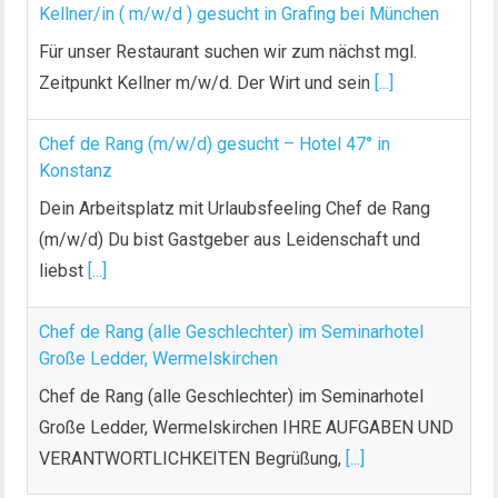
Kellner/in ( m/w/d ) gesucht in Grafing bei München
Für unser Restaurant suchen wir zum nächst mgl.
Zeitpunkt Kellner m/w/d. Der Wirt und sein
[...]
Chef de Rang (m/w/d) gesucht – Hotel 47° in
Konstanz
Dein Arbeitsplatz mit Urlaubsfeeling Chef de Rang
(m/w/d) Du bist Gastgeber aus Leidenschaft und
liebst
[...]
Chef de Rang (alle Geschlechter) im Seminarhotel
Große Ledder, Wermelskirchen
Chef de Rang (alle Geschlechter) im Seminarhotel
Große Ledder, Wermelskirchen IHRE AUFGABEN UND
VERANTWORTLICHKEITEN Begrüßung,
[...]