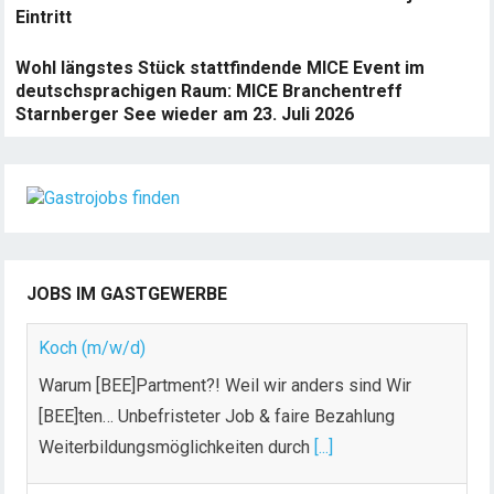
Eintritt
Wohl längstes Stück stattfindende MICE Event im
deutschsprachigen Raum: MICE Branchentreff
Starnberger See wieder am 23. Juli 2026
JOBS IM GASTGEWERBE
Koch (m/w/d)
Warum [BEE]Partment?! Weil wir anders sind Wir
[BEE]ten… Unbefristeter Job & faire Bezahlung
Weiterbildungsmöglichkeiten durch
[...]