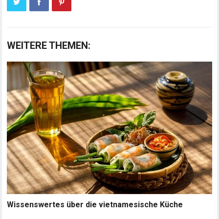
WEITERE THEMEN:
Wissenswertes über die vietnamesische Küche