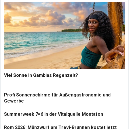
Viel Sonne in Gambias Regenzeit?
Profi Sonnenschirme für Außengastronomie und
Gewerbe
Summerweek 7=6 in der Vitalquelle Montafon
Rom 2026: Münzwurf am Trevi-Brunnen kostet jetzt