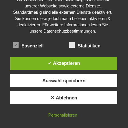
unserer Webseite sowie externe Dienste.
Standardmäßig sind alle externen Dienste deaktiviert.
Sie können diese jedoch nach belieben aktivieren &
deaktivieren. Für weitere Informationen lesen Sie
unsere Datenschutzbestimmungen.
Essenziell
Statistiken
✓ Akzeptieren
Auswahl speichern
✕ Ablehnen
Personalisieren