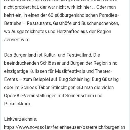
nicht probiert hat, der war nicht wirklich hier … Oder man
kehrt ein, in einen der 60 südburgenländischen Paradies-
Betriebe – Restaurants, Gasthöfe und Buschenschenken,
wo Ausgezeichnetes und Herzhaftes aus der Region
serviert wird.
Das Burgenland ist Kultur- und Festivalland. Die
beeindruckenden Schlösser und Burgen der Region sind
einzigartige Kulissen für Musikfestivals und Theater-
Events – zum Beispiel auf Burg Schlaining, Burg Güssing
oder im Schloss Tabor. Stilecht genießt man die vielen
Open-Air-Veranstaltungen mit Sonnenschirm und
Picknickkorb.
Linkverzeichnis:
https://www.novasol.at/ferienhaeuser/osterreich/burgenlan