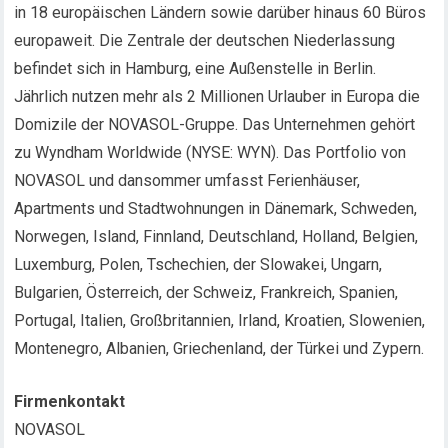
in 18 europäischen Ländern sowie darüber hinaus 60 Büros
europaweit. Die Zentrale der deutschen Niederlassung
befindet sich in Hamburg, eine Außenstelle in Berlin.
Jährlich nutzen mehr als 2 Millionen Urlauber in Europa die
Domizile der NOVASOL-Gruppe. Das Unternehmen gehört
zu Wyndham Worldwide (NYSE: WYN). Das Portfolio von
NOVASOL und dansommer umfasst Ferienhäuser,
Apartments und Stadtwohnungen in Dänemark, Schweden,
Norwegen, Island, Finnland, Deutschland, Holland, Belgien,
Luxemburg, Polen, Tschechien, der Slowakei, Ungarn,
Bulgarien, Österreich, der Schweiz, Frankreich, Spanien,
Portugal, Italien, Großbritannien, Irland, Kroatien, Slowenien,
Montenegro, Albanien, Griechenland, der Türkei und Zypern.
Firmenkontakt
NOVASOL