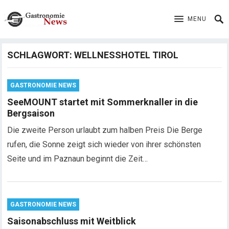
MENU
SCHLAGWORT:
WELLNESSHOTEL TIROL
GASTRONOMIE NEWS
SeeMOUNT startet mit Sommerknaller in die
Bergsaison
Die zweite Person urlaubt zum halben Preis Die Berge
rufen, die Sonne zeigt sich wieder von ihrer schönsten
Seite und im Paznaun beginnt die Zeit…
GASTRONOMIE NEWS
Saisonabschluss mit Weitblick