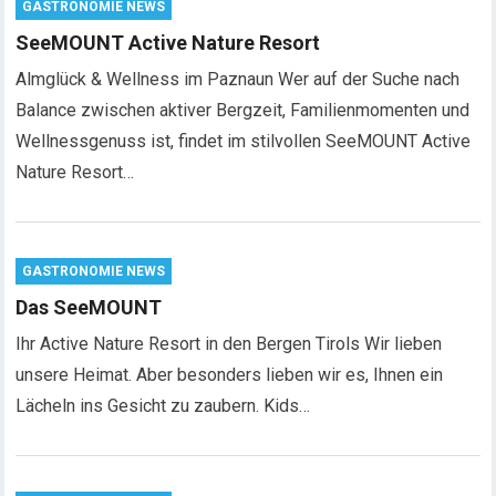
GASTRONOMIE NEWS
SeeMOUNT Active Nature Resort
Almglück & Wellness im Paznaun Wer auf der Suche nach
Balance zwischen aktiver Bergzeit, Familienmomenten und
Wellnessgenuss ist, findet im stilvollen SeeMOUNT Active
Nature Resort…
GASTRONOMIE NEWS
Das SeeMOUNT
Ihr Active Nature Resort in den Bergen Tirols Wir lieben
unsere Heimat. Aber besonders lieben wir es, Ihnen ein
Lächeln ins Gesicht zu zaubern. Kids…