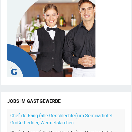
JOBS IM GASTGEWERBE
Chef de Rang (alle Geschlechter) im Seminarhotel
Große Ledder, Wermelskirchen