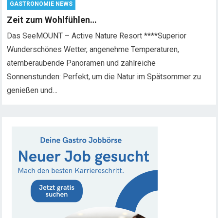
GASTRONOMIE NEWS
Zeit zum Wohlfühlen…
Das SeeMOUNT – Active Nature Resort ****Superior
Wunderschönes Wetter, angenehme Temperaturen,
atemberaubende Panoramen und zahlreiche
Sonnenstunden: Perfekt, um die Natur im Spätsommer zu
genießen und…