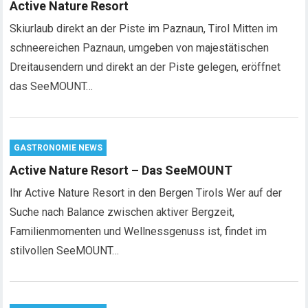
Active Nature Resort
Skiurlaub direkt an der Piste im Paznaun, Tirol Mitten im
schneereichen Paznaun, umgeben von majestätischen
Dreitausendern und direkt an der Piste gelegen, eröffnet
das SeeMOUNT…
GASTRONOMIE NEWS
Active Nature Resort – Das SeeMOUNT
Ihr Active Nature Resort in den Bergen Tirols Wer auf der
Suche nach Balance zwischen aktiver Bergzeit,
Familienmomenten und Wellnessgenuss ist, findet im
stilvollen SeeMOUNT…