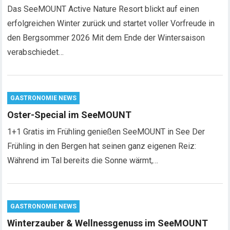
Das SeeMOUNT Active Nature Resort blickt auf einen
erfolgreichen Winter zurück und startet voller Vorfreude in
den Bergsommer 2026 Mit dem Ende der Wintersaison
verabschiedet…
GASTRONOMIE NEWS
Oster-Special im SeeMOUNT
1+1 Gratis im Frühling genießen SeeMOUNT in See Der
Frühling in den Bergen hat seinen ganz eigenen Reiz:
Während im Tal bereits die Sonne wärmt,…
GASTRONOMIE NEWS
Winterzauber & Wellnessgenuss im SeeMOUNT