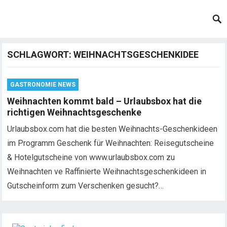
SCHLAGWORT:
WEIHNACHTSGESCHENKIDEE
GASTRONOMIE NEWS
Weihnachten kommt bald – Urlaubsbox hat die
richtigen Weihnachtsgeschenke
Urlaubsbox.com hat die besten Weihnachts-Geschenkideen
im Programm Geschenk für Weihnachten: Reisegutscheine
& Hotelgutscheine von www.urlaubsbox.com zu
Weihnachten ve Raffinierte Weihnachtsgeschenkideen in
Gutscheinform zum Verschenken gesucht?…