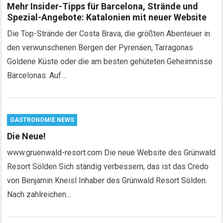
Mehr Insider-Tipps für Barcelona, Strände und
Spezial-Angebote: Katalonien mit neuer Website
Die Top-Strände der Costa Brava, die größten Abenteuer in
den verwunschenen Bergen der Pyrenäen, Tarragonas
Goldene Küste oder die am besten gehüteten Geheimnisse
Barcelonas: Auf…
GASTRONOMIE NEWS
Die Neue!
www.gruenwald-resort.com Die neue Website des Grünwald
Resort Sölden Sich ständig verbessern, das ist das Credo
von Benjamin Kneisl Inhaber des Grünwald Resort Sölden.
Nach zahlreichen…