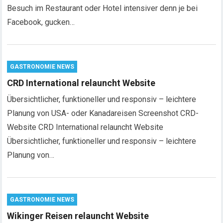
Besuch im Restaurant oder Hotel intensiver denn je bei
Facebook, gucken…
GASTRONOMIE NEWS
CRD International relauncht Website
Übersichtlicher, funktioneller und responsiv – leichtere
Planung von USA- oder Kanadareisen Screenshot CRD-
Website CRD International relauncht Website
Übersichtlicher, funktioneller und responsiv – leichtere
Planung von…
GASTRONOMIE NEWS
Wikinger Reisen relauncht Website