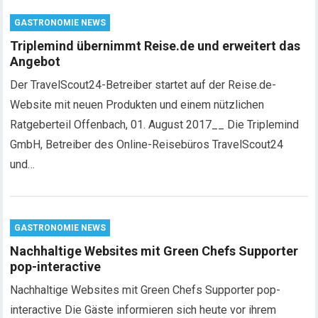
GASTRONOMIE NEWS
Triplemind übernimmt Reise.de und erweitert das
Angebot
Der TravelScout24-Betreiber startet auf der Reise.de-
Website mit neuen Produkten und einem nützlichen
Ratgeberteil Offenbach, 01. August 2017__ Die Triplemind
GmbH, Betreiber des Online-Reisebüros TravelScout24
und…
GASTRONOMIE NEWS
Nachhaltige Websites mit Green Chefs Supporter
pop-interactive
Nachhaltige Websites mit Green Chefs Supporter pop-
interactive Die Gäste informieren sich heute vor ihrem