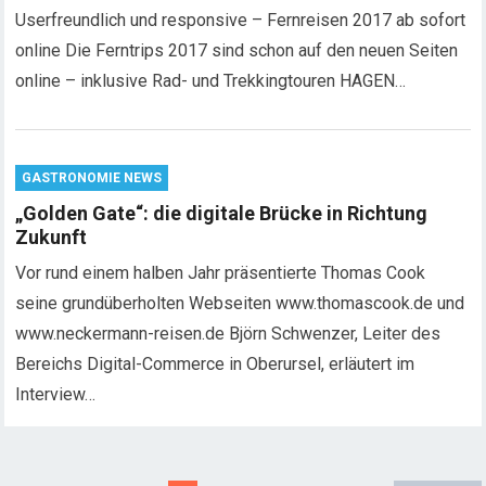
Userfreundlich und responsive – Fernreisen 2017 ab sofort
online Die Ferntrips 2017 sind schon auf den neuen Seiten
online – inklusive Rad- und Trekkingtouren HAGEN…
GASTRONOMIE NEWS
„Golden Gate“: die digitale Brücke in Richtung
Zukunft
Vor rund einem halben Jahr präsentierte Thomas Cook
seine grundüberholten Webseiten www.thomascook.de und
www.neckermann-reisen.de Björn Schwenzer, Leiter des
Bereichs Digital-Commerce in Oberursel, erläutert im
Interview…