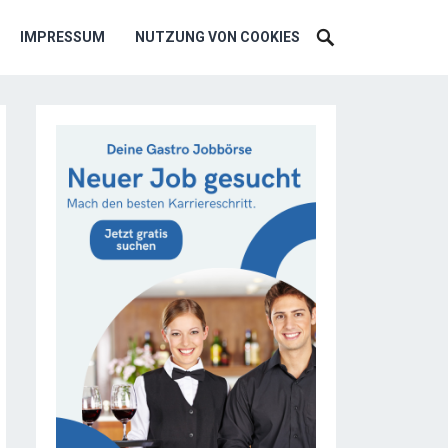
IMPRESSUM
NUTZUNG VON COOKIES