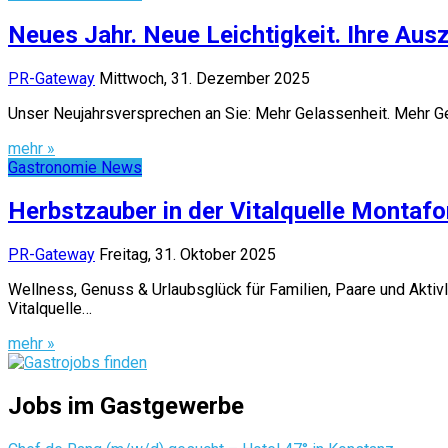
Neues Jahr. Neue Leichtigkeit. Ihre Ausz
PR-Gateway
Mittwoch, 31. Dezember 2025
Unser Neujahrsversprechen an Sie: Mehr Gelassenheit. Mehr Gen
mehr »
Gastronomie News
Herbstzauber in der Vitalquelle Montafo
PR-Gateway
Freitag, 31. Oktober 2025
Wellness, Genuss & Urlaubsglück für Familien, Paare und Aktiv
Vitalquelle…
mehr »
Jobs im Gastgewerbe