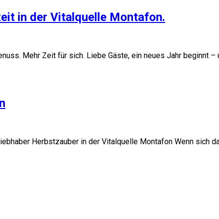
eit in der Vitalquelle Montafon.
uss. Mehr Zeit für sich. Liebe Gäste, ein neues Jahr beginnt –
n
liebhaber Herbstzauber in der Vitalquelle Montafon Wenn sich da