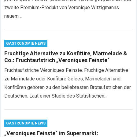
zweite Premium-Produkt von Veronique Witzigmanns
neuem…
GASTRONOMIE NEWS
Fruchtige Alternative zu Konfitüre, Marmelade &
Co.: Fruchtaufstrich „Veroniques Feinste“
Fruchtaufstriche Véroniques Feinste. Fruchtige Alternative
zu Marmelade oder Konfitüre Gelees, Marmeladen und
Konfitüren gehören zu den beliebtesten Brotaufstrichen der
Deutschen. Laut einer Studie des Statistischen…
GASTRONOMIE NEWS
„Veroniques Feinste“ im Supermarkt: