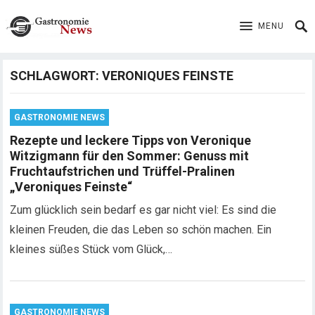
MENU
SCHLAGWORT:
VERONIQUES FEINSTE
GASTRONOMIE NEWS
Rezepte und leckere Tipps von Veronique
Witzigmann für den Sommer: Genuss mit
Fruchtaufstrichen und Trüffel-Pralinen
„Veroniques Feinste“
Zum glücklich sein bedarf es gar nicht viel: Es sind die
kleinen Freuden, die das Leben so schön machen. Ein
kleines süßes Stück vom Glück,…
GASTRONOMIE NEWS