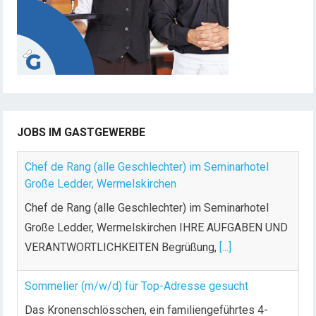
JOBS IM GASTGEWERBE
Chef de Rang (alle Geschlechter) im Seminarhotel
Große Ledder, Wermelskirchen
Chef de Rang (alle Geschlechter) im Seminarhotel
Große Ledder, Wermelskirchen IHRE AUFGABEN UND
VERANTWORTLICHKEITEN Begrüßung,
[...]
Sommelier (m/w/d) für Top-Adresse gesucht
Das Kronenschlösschen, ein familiengeführtes 4-