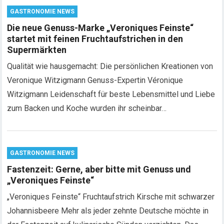
GASTRONOMIE NEWS
Die neue Genuss-Marke „Veroniques Feinste“
startet mit feinen Fruchtaufstrichen in den
Supermärkten
Qualität wie hausgemacht: Die persönlichen Kreationen von
Veronique Witzigmann Genuss-Expertin Véronique
Witzigmann Leidenschaft für beste Lebensmittel und Liebe
zum Backen und Koche wurden ihr scheinbar…
GASTRONOMIE NEWS
Fastenzeit: Gerne, aber bitte mit Genuss und
„Veroniques Feinste“
„Veroniques Feinste“ Fruchtaufstrich Kirsche mit schwarzer
Johannisbeere Mehr als jeder zehnte Deutsche möchte in