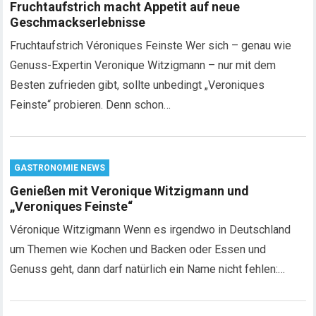
Fruchtaufstrich macht Appetit auf neue
Geschmackserlebnisse
Fruchtaufstrich Véroniques Feinste Wer sich – genau wie
Genuss-Expertin Veronique Witzigmann – nur mit dem
Besten zufrieden gibt, sollte unbedingt „Veroniques
Feinste“ probieren. Denn schon…
GASTRONOMIE NEWS
Genießen mit Veronique Witzigmann und
„Veroniques Feinste“
Véronique Witzigmann Wenn es irgendwo in Deutschland
um Themen wie Kochen und Backen oder Essen und
Genuss geht, dann darf natürlich ein Name nicht fehlen:…