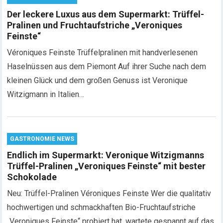
Der leckere Luxus aus dem Supermarkt: Trüffel-
Pralinen und Fruchtaufstriche „Veroniques
Feinste“
Véroniques Feinste Trüffelpralinen mit handverlesenen
Haselnüssen aus dem Piemont Auf ihrer Suche nach dem
kleinen Glück und dem großen Genuss ist Veronique
Witzigmann in Italien…
GASTRONOMIE NEWS
Endlich im Supermarkt: Veronique Witzigmanns
Trüffel-Pralinen „Veroniques Feinste“ mit bester
Schokolade
Neu: Trüffel-Pralinen Véroniques Feinste Wer die qualitativ
hochwertigen und schmackhaften Bio-Fruchtaufstriche
„Veroniques Feinste“ probiert hat, wartete gespannt auf das