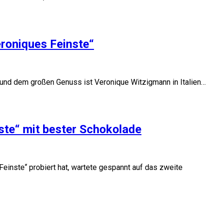
eroniques Feinste“
und dem großen Genuss ist Veronique Witzigmann in Italien…
ste“ mit bester Schokolade
Feinste“ probiert hat, wartete gespannt auf das zweite