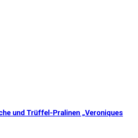
che und Trüffel-Pralinen „Veroniques