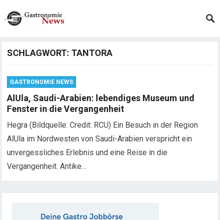
SCHLAGWORT:
TANTORA
GASTRONOMIE NEWS
AlUla, Saudi-Arabien: lebendiges Museum und
Fenster in die Vergangenheit
Hegra (Bildquelle: Credit: RCU) Ein Besuch in der Region
AlUla im Nordwesten von Saudi-Arabien verspricht ein
unvergessliches Erlebnis und eine Reise in die
Vergangenheit. Antike…