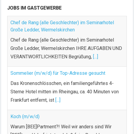
JOBS IM GASTGEWERBE
Chef de Rang (alle Geschlechter) im Seminarhotel
Große Ledder, Wermelskirchen
Chef de Rang (alle Geschlechter) im Seminarhotel
Große Ledder, Wermelskirchen IHRE AUFGABEN UND
VERANTWORTLICHKEITEN Begrüßung,
[...]
Sommelier (m/w/d) für Top-Adresse gesucht
Das Kronenschlösschen, ein familiengeführtes 4-
Sterne Hotel mitten im Rheingau, ca. 40 Minuten von
Frankfurt entfernt, ist
[...]
Koch (m/w/d)
Warum [BEE]Partment?! Weil wir anders sind Wir