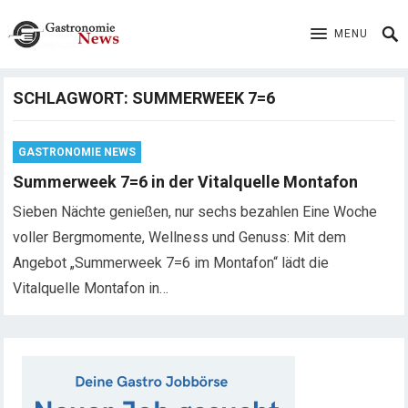
MENU
SCHLAGWORT:
SUMMERWEEK 7=6
GASTRONOMIE NEWS
Summerweek 7=6 in der Vitalquelle Montafon
Sieben Nächte genießen, nur sechs bezahlen Eine Woche
voller Bergmomente, Wellness und Genuss: Mit dem
Angebot „Summerweek 7=6 im Montafon“ lädt die
Vitalquelle Montafon in…