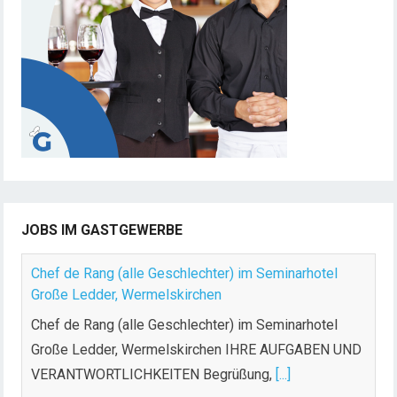
JOBS IM GASTGEWERBE
Chef de Rang (alle Geschlechter) im Seminarhotel
Große Ledder, Wermelskirchen
Chef de Rang (alle Geschlechter) im Seminarhotel
Große Ledder, Wermelskirchen IHRE AUFGABEN UND
VERANTWORTLICHKEITEN Begrüßung,
[...]