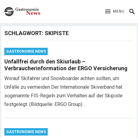
MENU
SCHLAGWORT:
SKIPISTE
GASTRONOMIE NEWS
Unfallfrei durch den Skiurlaub –
Verbraucherinformation der ERGO Versicherung
Worauf Skifahrer und Snowboarder achten sollten, um
Unfälle zu vermeiden Der Internationale Skiverband hat
sogenannte FIS-Regeln zum Verhalten auf der Skipiste
festgelegt. (Bildquelle: ERGO Group)…
GASTRONOMIE NEWS