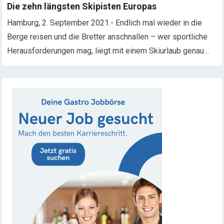
Die zehn längsten Skipisten Europas
Hamburg, 2. September 2021.- Endlich mal wieder in die
Berge reisen und die Bretter anschnallen – wer sportliche
Herausforderungen mag, liegt mit einem Skiurlaub genau…