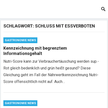
SCHLAGWORT:
SCHLUSS MIT ESSVERBOTEN
GASTRONOMIE NEWS
Kennzeichnung mit begrenztem
Informationsgehalt
Nutri-Score kann zur Verbrauchertäuschung werden sup.-
Rot gleich bedenklich und grün heißt gesund? Diese
Gleichung geht im Fall der Nährwertkennzeichnung Nutri-
Score offensichtlich nicht auf. Auch…
GASTRONOMIE NEWS