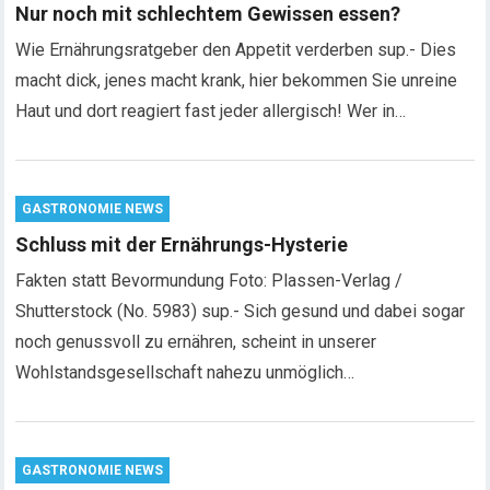
Nur noch mit schlechtem Gewissen essen?
Wie Ernährungsratgeber den Appetit verderben sup.- Dies
macht dick, jenes macht krank, hier bekommen Sie unreine
Haut und dort reagiert fast jeder allergisch! Wer in…
GASTRONOMIE NEWS
Schluss mit der Ernährungs-Hysterie
Fakten statt Bevormundung Foto: Plassen-Verlag /
Shutterstock (No. 5983) sup.- Sich gesund und dabei sogar
noch genussvoll zu ernähren, scheint in unserer
Wohlstandsgesellschaft nahezu unmöglich…
GASTRONOMIE NEWS