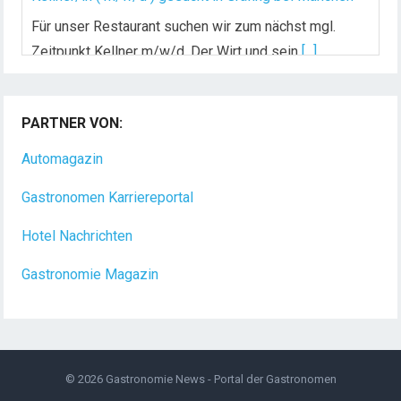
Zeitpunkt Kellner m/w/d. Der Wirt und sein
[...]
PARTNER VON:
Automagazin
Gastronomen Karriereportal
Hotel Nachrichten
Gastronomie Magazin
© 2026
Gastronomie News - Portal der Gastronomen