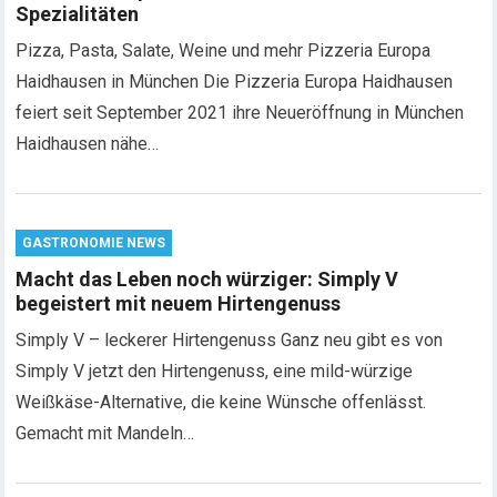
Spezialitäten
Pizza, Pasta, Salate, Weine und mehr Pizzeria Europa
Haidhausen in München Die Pizzeria Europa Haidhausen
feiert seit September 2021 ihre Neueröffnung in München
Haidhausen nähe…
GASTRONOMIE NEWS
Macht das Leben noch würziger: Simply V
begeistert mit neuem Hirtengenuss
Simply V – leckerer Hirtengenuss Ganz neu gibt es von
Simply V jetzt den Hirtengenuss, eine mild-würzige
Weißkäse-Alternative, die keine Wünsche offenlässt.
Gemacht mit Mandeln…