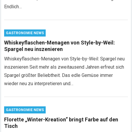
Endlich…
GASTRONOMIE NEWS
Whiskeyflaschen-Menagen von Style-by-Weil:
Spargel neu inszenieren
Whiskeyflaschen-Menagen von Style-by-Weil: Spargel neu
inszenieren Seit mehr als zweitausend Jahren erfreut sich
Spargel größter Beliebtheit. Das edle Gemüse immer
wieder neu zu interpretieren und…
GASTRONOMIE NEWS
Florette „Winter-Kreation“ bringt Farbe auf den
Tisch