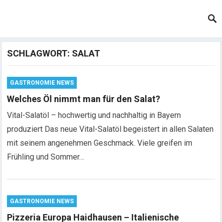
SCHLAGWORT:
SALAT
GASTRONOMIE NEWS
Welches Öl nimmt man für den Salat?
Vital-Salatöl – hochwertig und nachhaltig in Bayern
produziert Das neue Vital-Salatöl begeistert in allen Salaten
mit seinem angenehmen Geschmack. Viele greifen im
Frühling und Sommer…
GASTRONOMIE NEWS
Pizzeria Europa Haidhausen – Italienische