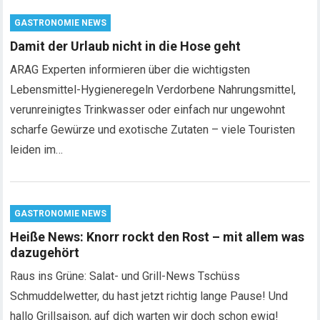
GASTRONOMIE NEWS
Damit der Urlaub nicht in die Hose geht
ARAG Experten informieren über die wichtigsten
Lebensmittel-Hygieneregeln Verdorbene Nahrungsmittel,
verunreinigtes Trinkwasser oder einfach nur ungewohnt
scharfe Gewürze und exotische Zutaten – viele Touristen
leiden im…
GASTRONOMIE NEWS
Heiße News: Knorr rockt den Rost – mit allem was
dazugehört
Raus ins Grüne: Salat- und Grill-News Tschüss
Schmuddelwetter, du hast jetzt richtig lange Pause! Und
hallo Grillsaison, auf dich warten wir doch schon ewig!