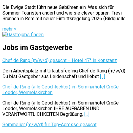
Die Ewige Stadt führt neue Gebühren ein. Was sich für
Sommer-Touristen ändert und wie sie clever sparen. Trevi-
Brunnen in Rom mit neuer Eintrittsregelung 2026 (Bildquelle:…
mehr »
Jobs im Gastgewerbe
Chef de Rang (m/w/d) gesucht – Hotel 47° in Konstanz
Dein Arbeitsplatz mit Urlaubsfeeling Chef de Rang (m/w/d)
Du bist Gastgeber aus Leidenschaft und liebst
[...]
Chef de Rang (alle Geschlechter) im Seminarhotel Große
Ledder, Wermelskirchen
Chef de Rang (alle Geschlechter) im Seminarhotel Große
Ledder, Wermelskirchen IHRE AUFGABEN UND
VERANTWORTLICHKEITEN Begrüßung,
[...]
Sommelier (m/w/d) für Top-Adresse gesucht