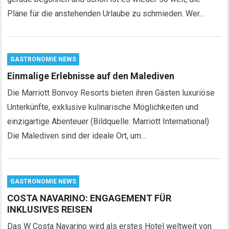
Pläne für die anstehenden Urlaube zu schmieden. Wer…
GASTRONOMIE NEWS
Einmalige Erlebnisse auf den Malediven
Die Marriott Bonvoy Resorts bieten ihren Gästen luxuriöse
Unterkünfte, exklusive kulinarische Möglichkeiten und
einzigartige Abenteuer (Bildquelle: Marriott International)
Die Malediven sind der ideale Ort, um…
GASTRONOMIE NEWS
COSTA NAVARINO: ENGAGEMENT FÜR
INKLUSIVES REISEN
Das W Costa Navarino wird als erstes Hotel weltweit von