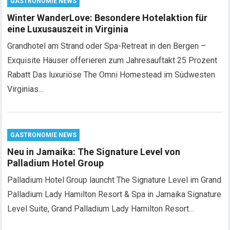
GASTRONOMIE NEWS
Winter WanderLove: Besondere Hotelaktion für
eine Luxusauszeit in Virginia
Grandhotel am Strand oder Spa-Retreat in den Bergen –
Exquisite Häuser offerieren zum Jahresauftakt 25 Prozent
Rabatt Das luxuriöse The Omni Homestead im Südwesten
Virginias…
GASTRONOMIE NEWS
Neu in Jamaika: The Signature Level von
Palladium Hotel Group
Palladium Hotel Group launcht The Signature Level im Grand
Palladium Lady Hamilton Resort & Spa in Jamaika Signature
Level Suite, Grand Palladium Lady Hamilton Resort…