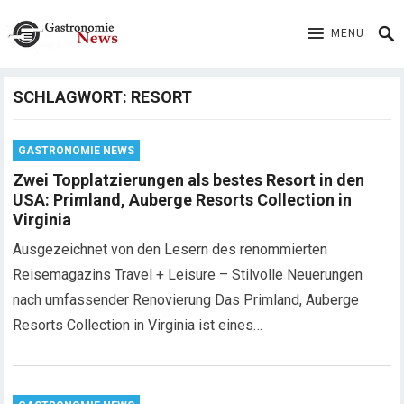
MENU
SCHLAGWORT:
RESORT
GASTRONOMIE NEWS
Zwei Topplatzierungen als bestes Resort in den
USA: Primland, Auberge Resorts Collection in
Virginia
Ausgezeichnet von den Lesern des renommierten
Reisemagazins Travel + Leisure – Stilvolle Neuerungen
nach umfassender Renovierung Das Primland, Auberge
Resorts Collection in Virginia ist eines…