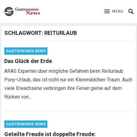
MENU
SCHLAGWORT:
REITURLAUB
GASTRONOMIE NEWS
Das Glück der Erde
ARAG Experten über mögliche Gefahren beim Reiturlaub
Pony-Urlaub, das ist nicht nur ein Kleinmädchen-Traum. Auch
viele Erwachsene verbringen ihre Ferien gerne auf dem
Rücken von…
GASTRONOMIE NEWS
Geteilte Freude ist doppelte Freude: