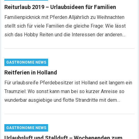
Reiturlaub 2019 – Urlaubsideen für Familien
Familienpicknick mit Pferden Alljährlich zu Weihnachten
stellt sich für viele Familien die gleiche Frage: Wie lässt
sich das Hobby Reiten und die Interessen der anderen…
GASTRONOMIE NEWS
Reitferien in Holland
Für urlaubsreife Pferdebesitzer ist Holland seit langem ein
Traumziel: Wo sonst kann man bei so kurzer Anreise so
wunderbar ausgiebige und flotte Strandritte mit dem…
GASTRONOMIE NEWS
Urlaubsluft und Stallduft – Wochenenden zum