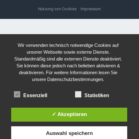
Nutzung von Cookies
Impressum
Wir verwenden technisch notwendige Cookies auf
unserer Webseite sowie externe Dienste.
Standardmäßig sind alle externen Dienste deaktiviert.
Sie können diese jedoch nach belieben aktivieren &
deaktivieren. Für weitere Informationen lesen Sie
unsere Datenschutzbestimmungen.
Essenziell
Statistiken
✓ Akzeptieren
Auswahl speichern