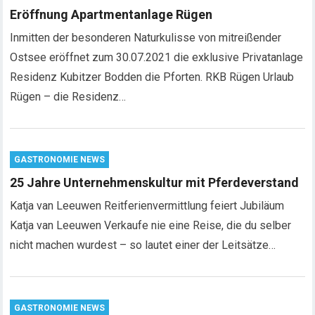
Eröffnung Apartmentanlage Rügen
Inmitten der besonderen Naturkulisse von mitreißender
Ostsee eröffnet zum 30.07.2021 die exklusive Privatanlage
Residenz Kubitzer Bodden die Pforten. RKB Rügen Urlaub
Rügen – die Residenz…
GASTRONOMIE NEWS
25 Jahre Unternehmenskultur mit Pferdeverstand
Katja van Leeuwen Reitferienvermittlung feiert Jubiläum
Katja van Leeuwen Verkaufe nie eine Reise, die du selber
nicht machen wurdest – so lautet einer der Leitsätze…
GASTRONOMIE NEWS