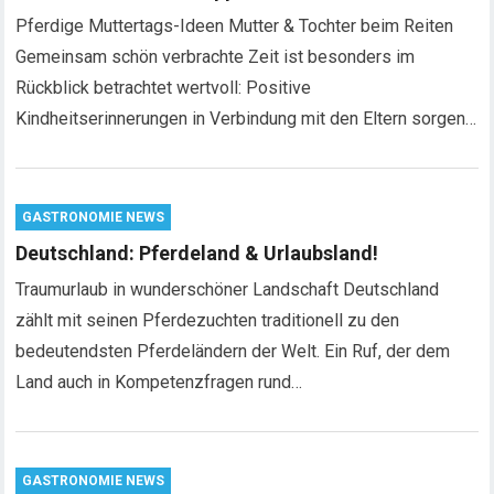
Pferdige Muttertags-Ideen Mutter & Tochter beim Reiten
Gemeinsam schön verbrachte Zeit ist besonders im
Rückblick betrachtet wertvoll: Positive
Kindheitserinnerungen in Verbindung mit den Eltern sorgen…
GASTRONOMIE NEWS
Deutschland: Pferdeland & Urlaubsland!
Traumurlaub in wunderschöner Landschaft Deutschland
zählt mit seinen Pferdezuchten traditionell zu den
bedeutendsten Pferdeländern der Welt. Ein Ruf, der dem
Land auch in Kompetenzfragen rund…
GASTRONOMIE NEWS