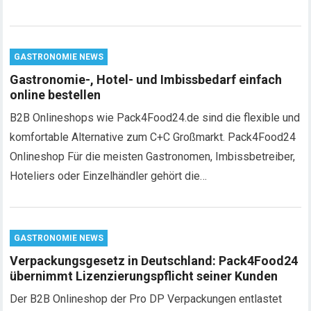
GASTRONOMIE NEWS
Gastronomie-, Hotel- und Imbissbedarf einfach
online bestellen
B2B Onlineshops wie Pack4Food24.de sind die flexible und
komfortable Alternative zum C+C Großmarkt. Pack4Food24
Onlineshop Für die meisten Gastronomen, Imbissbetreiber,
Hoteliers oder Einzelhändler gehört die…
GASTRONOMIE NEWS
Verpackungsgesetz in Deutschland: Pack4Food24
übernimmt Lizenzierungspflicht seiner Kunden
Der B2B Onlineshop der Pro DP Verpackungen entlastet