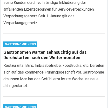
seine Kunden durch vollständige Inkludierung der
anfallenden Lizenzgebühren für Serviceverpackungen.
Verpackungsgesetz Seit 1. Januar gilt das
Verpackungsgesetz…
GASTRONOMIE NEWS
Gastronomen warten sehnsüchtig auf das
Durchstarten nach den Wintermonaten
Restaurants, Bars, Imbissbetriebe, Foodtrucks, etc. bereiten
sich auf das kommende Frühlingsgeschäft vor. Gastronomie
draussen Man hat das Gefühl erst letzte Woche ins neue
Jahr gestartet…
GASTRONOMIE NEWS