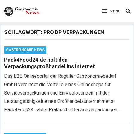
MENU
SCHLAGWORT:
PRO DP VERPACKUNGEN
GASTRONOMIE NEWS
Pack4Food24.de holt den
Verpackungsgroßhandel ins Internet
Das B2B Onlineportal der Ragaller Gastronomiebedarf
GmbH verbindet die Vorteile eines Onlineshops für
Serviceverpackungen und Einweglösungen mit der
Leistungsfähigkeit eines Großhandelsunternehmens.
Pack4Food24 Tablet Praktische Serviceverpackungen…