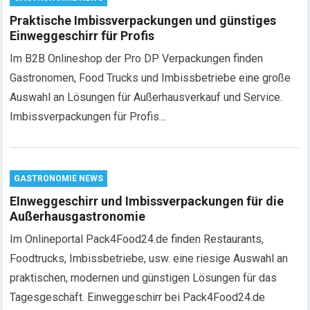
Praktische Imbissverpackungen und günstiges
Einweggeschirr für Profis
Im B2B Onlineshop der Pro DP Verpackungen finden
Gastronomen, Food Trucks und Imbissbetriebe eine große
Auswahl an Lösungen für Außerhausverkauf und Service.
Imbissverpackungen für Profis…
GASTRONOMIE NEWS
EInweggeschirr und Imbissverpackungen für die
Außerhausgastronomie
Im Onlineportal Pack4Food24.de finden Restaurants,
Foodtrucks, Imbissbetriebe, usw. eine riesige Auswahl an
praktischen, modernen und günstigen Lösungen für das
Tagesgeschäft. Einweggeschirr bei Pack4Food24.de