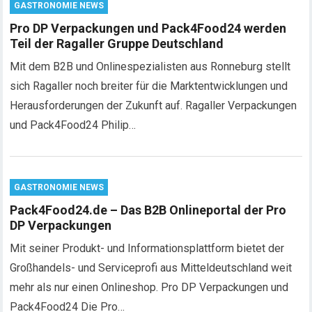
GASTRONOMIE NEWS
Pro DP Verpackungen und Pack4Food24 werden
Teil der Ragaller Gruppe Deutschland
Mit dem B2B und Onlinespezialisten aus Ronneburg stellt
sich Ragaller noch breiter für die Marktentwicklungen und
Herausforderungen der Zukunft auf. Ragaller Verpackungen
und Pack4Food24 Philip…
GASTRONOMIE NEWS
Pack4Food24.de – Das B2B Onlineportal der Pro
DP Verpackungen
Mit seiner Produkt- und Informationsplattform bietet der
Großhandels- und Serviceprofi aus Mitteldeutschland weit
mehr als nur einen Onlineshop. Pro DP Verpackungen und
Pack4Food24 Die Pro…