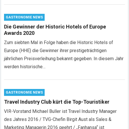
GASTRONOMIE NEWS
Die Gewinner der Historic Hotels of Europe
Awards 2020
Zum siebten Mal in Folge haben die Historic Hotels of
Europe (HHE) die Gewinner ihrer prestigeträchtigen
jährlichen Preisverleihung bekannt gegeben. In diesem Jahr
werden historische…
GASTRONOMIE NEWS
Travel Industry Club kürt die Top-Touristiker
VIR-Vorstand Michael Buller ist Travel Industry Manager
des Jahres 2016 / TVG-Chefin Birgit Aust als Sales &
Marketing Managerin 2016 geehrt / „Fanhansa“ ist