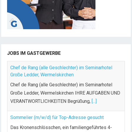
JOBS IM GASTGEWERBE
Chef de Rang (alle Geschlechter) im Seminarhotel
Große Ledder, Wermelskirchen
Chef de Rang (alle Geschlechter) im Seminarhotel
Große Ledder, Wermelskirchen IHRE AUFGABEN UND
VERANTWORTLICHKEITEN Begrüßung,
[...]
Sommelier (m/w/d) für Top-Adresse gesucht
Das Kronenschlösschen, ein familiengeführtes 4-