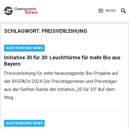
MENU
SCHLAGWORT:
PREISVERLEIHUNG
GASTRONOMIE NEWS
Initiative 30 für 30: Leuchttürme für mehr Bio aus
Bayern
Preisverleihung für zehn herausragende Bio-Projekte auf
der BIOFACH 2024 Die Preisträgerinnen und Preisträger
aus der fünften Runde der Initiative „30 für 30″ Auf dem
Weg…
GASTRONOMIE NEWS