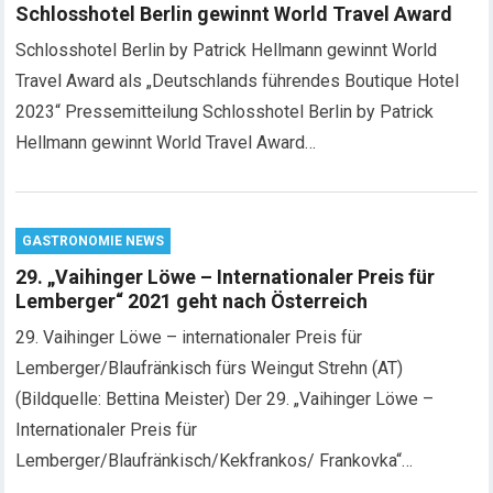
Schlosshotel Berlin gewinnt World Travel Award
Schlosshotel Berlin by Patrick Hellmann gewinnt World
Travel Award als „Deutschlands führendes Boutique Hotel
2023“ Pressemitteilung Schlosshotel Berlin by Patrick
Hellmann gewinnt World Travel Award…
GASTRONOMIE NEWS
29. „Vaihinger Löwe – Internationaler Preis für
Lemberger“ 2021 geht nach Österreich
29. Vaihinger Löwe – internationaler Preis für
Lemberger/Blaufränkisch fürs Weingut Strehn (AT)
(Bildquelle: Bettina Meister) Der 29. „Vaihinger Löwe –
Internationaler Preis für
Lemberger/Blaufränkisch/Kekfrankos/ Frankovka“…