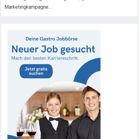
Marketingkampagne…