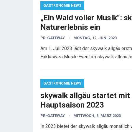
GASTRONOMIE NEWS
„Ein Wald voller Musik“: s
Naturerlebnis ein
PR-GATEWAY
MONTAG, 12. JUNI 2023
Am 1. Juli 2023 lädt der skywalk allgäu erst
Exklusives Musik-Event im skywalk allgäu a
GASTRONOMIE NEWS
skywalk allgäu startet mit
Hauptsaison 2023
PR-GATEWAY
MITTWOCH, 8. MÄRZ 2023
In 2023 bietet der skywalk allgäu monatlich