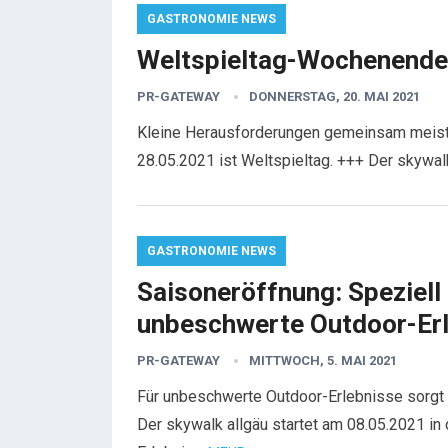
GASTRONOMIE NEWS
Weltspieltag-Wochenende 
PR-GATEWAY
DONNERSTAG, 20. MAI 2021
Kleine Herausforderungen gemeinsam meister
28.05.2021 ist Weltspieltag. +++ Der skywa
GASTRONOMIE NEWS
Saisoneröffnung: Speziell
unbeschwerte Outdoor-Er
PR-GATEWAY
MITTWOCH, 5. MAI 2021
Für unbeschwerte Outdoor-Erlebnisse sorgt 
Der skywalk allgäu startet am 08.05.2021 in