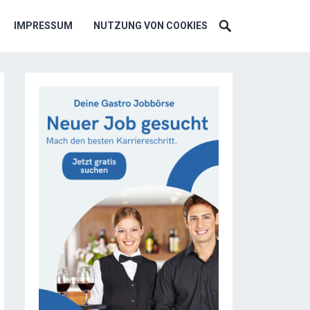
IMPRESSUM
NUTZUNG VON COOKIES