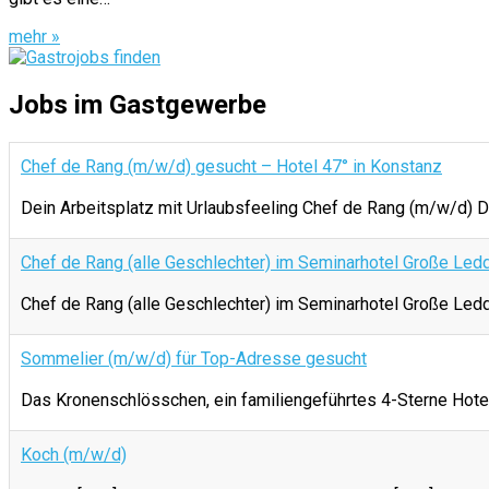
mehr »
Jobs im Gastgewerbe
Chef de Rang (m/w/d) gesucht – Hotel 47° in Konstanz
Dein Arbeitsplatz mit Urlaubsfeeling Chef de Rang (m/w/d) D
Chef de Rang (alle Geschlechter) im Seminarhotel Große Led
Chef de Rang (alle Geschlechter) im Seminarhotel Große
Sommelier (m/w/d) für Top-Adresse gesucht
Das Kronenschlösschen, ein familiengeführtes 4-Sterne Hotel 
Koch (m/w/d)