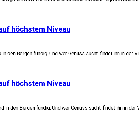
 auf höchstem Niveau
 in den Bergen fündig. Und wer Genuss sucht, findet ihn in der V
 auf höchstem Niveau
rd in den Bergen fündig. Und wer Genuss sucht, findet ihn in der