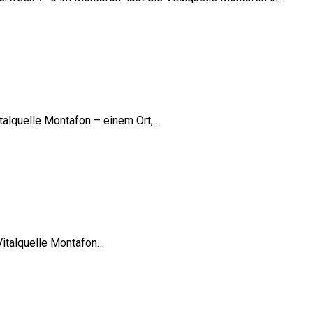
italquelle Montafon – einem Ort,…
 Vitalquelle Montafon…