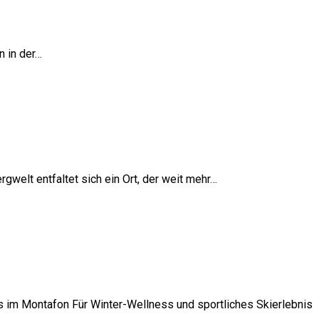
n in der…
gwelt entfaltet sich ein Ort, der weit mehr…
s im Montafon Für Winter-Wellness und sportliches Skierlebnis