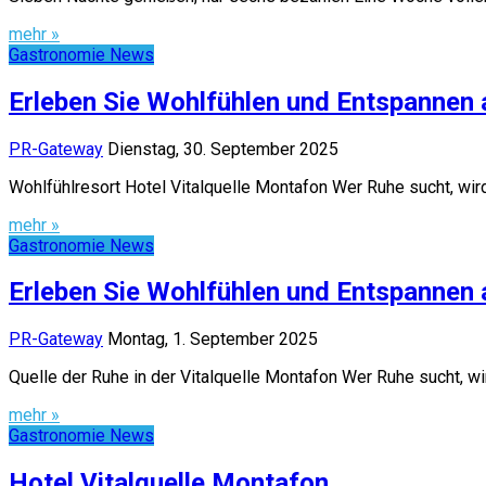
mehr »
Gastronomie News
Erleben Sie Wohlfühlen und Entspannen
PR-Gateway
Dienstag, 30. September 2025
Wohlfühlresort Hotel Vitalquelle Montafon Wer Ruhe sucht, wird
mehr »
Gastronomie News
Erleben Sie Wohlfühlen und Entspannen
PR-Gateway
Montag, 1. September 2025
Quelle der Ruhe in der Vitalquelle Montafon Wer Ruhe sucht, wi
mehr »
Gastronomie News
Hotel Vitalquelle Montafon