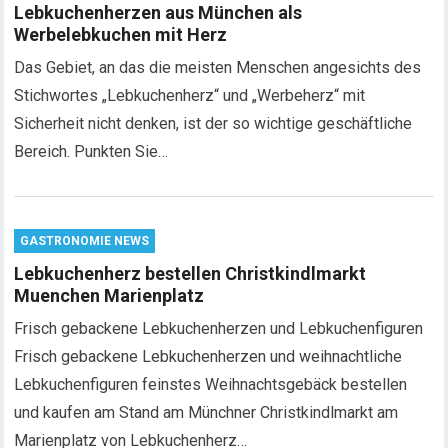
Lebkuchenherzen aus München als
Werbelebkuchen mit Herz
Das Gebiet, an das die meisten Menschen angesichts des
Stichwortes „Lebkuchenherz“ und „Werbeherz“ mit
Sicherheit nicht denken, ist der so wichtige geschäftliche
Bereich. Punkten Sie…
GASTRONOMIE NEWS
Lebkuchenherz bestellen Christkindlmarkt
Muenchen Marienplatz
Frisch gebackene Lebkuchenherzen und Lebkuchenfiguren
Frisch gebackene Lebkuchenherzen und weihnachtliche
Lebkuchenfiguren feinstes Weihnachtsgebäck bestellen
und kaufen am Stand am Münchner Christkindlmarkt am
Marienplatz von Lebkuchenherz…