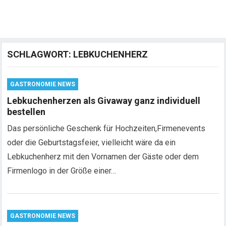
SCHLAGWORT:
LEBKUCHENHERZ
GASTRONOMIE NEWS
Lebkuchenherzen als Givaway ganz individuell
bestellen
Das persönliche Geschenk für Hochzeiten,Firmenevents
oder die Geburtstagsfeier, vielleicht wäre da ein
Lebkuchenherz mit den Vornamen der Gäste oder dem
Firmenlogo in der Größe einer…
GASTRONOMIE NEWS