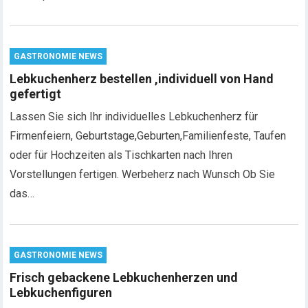
GASTRONOMIE NEWS
Lebkuchenherz bestellen ,individuell von Hand
gefertigt
Lassen Sie sich Ihr individuelles Lebkuchenherz für
Firmenfeiern, Geburtstage,Geburten,Familienfeste, Taufen
oder für Hochzeiten als Tischkarten nach Ihren
Vorstellungen fertigen. Werbeherz nach Wunsch Ob Sie
das…
GASTRONOMIE NEWS
Frisch gebackene Lebkuchenherzen und
Lebkuchenfiguren