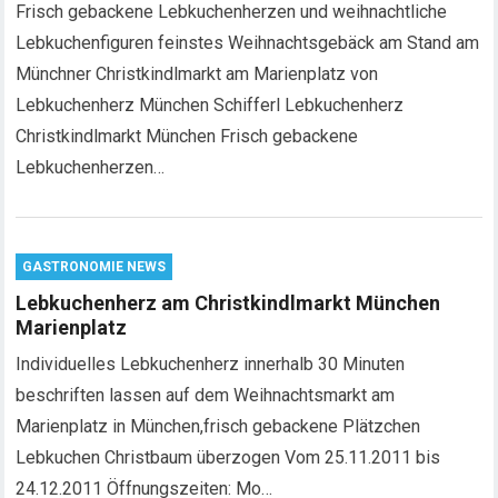
Frisch gebackene Lebkuchenherzen und weihnachtliche
Lebkuchenfiguren feinstes Weihnachtsgebäck am Stand am
Münchner Christkindlmarkt am Marienplatz von
Lebkuchenherz München Schifferl Lebkuchenherz
Christkindlmarkt München Frisch gebackene
Lebkuchenherzen…
GASTRONOMIE NEWS
Lebkuchenherz am Christkindlmarkt München
Marienplatz
Individuelles Lebkuchenherz innerhalb 30 Minuten
beschriften lassen auf dem Weihnachtsmarkt am
Marienplatz in München,frisch gebackene Plätzchen
Lebkuchen Christbaum überzogen Vom 25.11.2011 bis
24.12.2011 Öffnungszeiten: Mo…