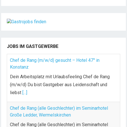
JOBS IM GASTGEWERBE
Chef de Rang (m/w/d) gesucht – Hotel 47° in
Konstanz
Dein Arbeitsplatz mit Urlaubsfeeling Chef de Rang
(m/w/d) Du bist Gastgeber aus Leidenschaft und
liebst
[...]
Chef de Rang (alle Geschlechter) im Seminarhotel
Große Ledder, Wermelskirchen
Chef de Rang (alle Geschlechter) im Seminarhotel