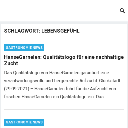
SCHLAGWORT:
LEBENSGEFÜHL
GASTRONOMIE NEWS
HanseGarnelen: Qualitätslogo für eine nachhaltige
Zucht
Das Qualitätslogo von HanseGarnelen garantiert eine
verantwortungsvolle und tiergerechte Aufzucht. Glückstadt
(29.09.2021) – HanseGarnelen führt für die Aufzucht von
frischen HanseGarnelen ein Qualitätslogo ein. Das…
GASTRONOMIE NEWS