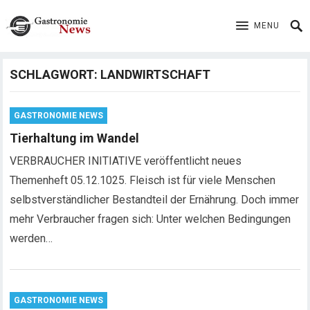
MENU
SCHLAGWORT:
LANDWIRTSCHAFT
GASTRONOMIE NEWS
Tierhaltung im Wandel
VERBRAUCHER INITIATIVE veröffentlicht neues
Themenheft 05.12.1025. Fleisch ist für viele Menschen
selbstverständlicher Bestandteil der Ernährung. Doch immer
mehr Verbraucher fragen sich: Unter welchen Bedingungen
werden…
GASTRONOMIE NEWS