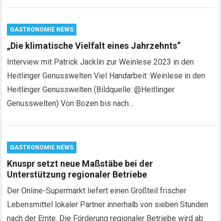
GASTRONOMIE NEWS
„Die klimatische Vielfalt eines Jahrzehnts“
Interview mit Patrick Jacklin zur Weinlese 2023 in den
Heitlinger Genusswelten Viel Handarbeit: Weinlese in den
Heitlinger Genusswelten (Bildquelle: @Heitlinger
Genusswelten) Von Bozen bis nach…
GASTRONOMIE NEWS
Knuspr setzt neue Maßstäbe bei der
Unterstützung regionaler Betriebe
Der Online-Supermarkt liefert einen Großteil frischer
Lebensmittel lokaler Partner innerhalb von sieben Stunden
nach der Ernte. Die Förderung regionaler Betriebe wird ab