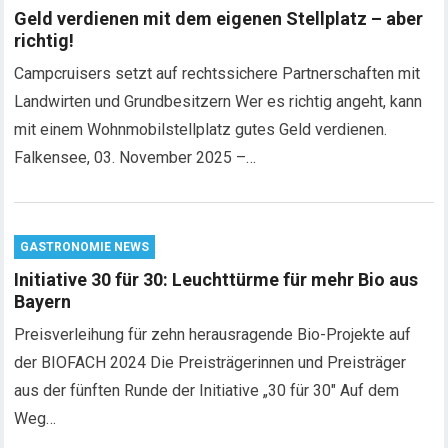
Geld verdienen mit dem eigenen Stellplatz – aber
richtig!
Campcruisers setzt auf rechtssichere Partnerschaften mit
Landwirten und Grundbesitzern Wer es richtig angeht, kann
mit einem Wohnmobilstellplatz gutes Geld verdienen.
Falkensee, 03. November 2025 –…
GASTRONOMIE NEWS
Initiative 30 für 30: Leuchttürme für mehr Bio aus
Bayern
Preisverleihung für zehn herausragende Bio-Projekte auf
der BIOFACH 2024 Die Preisträgerinnen und Preisträger
aus der fünften Runde der Initiative „30 für 30″ Auf dem
Weg…