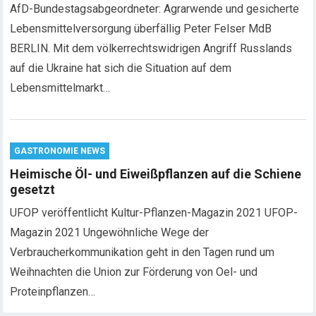
AfD-Bundestagsabgeordneter: Agrarwende und gesicherte
Lebensmittelversorgung überfällig Peter Felser MdB
BERLIN. Mit dem völkerrechtswidrigen Angriff Russlands
auf die Ukraine hat sich die Situation auf dem
Lebensmittelmarkt…
GASTRONOMIE NEWS
Heimische Öl- und Eiweißpflanzen auf die Schiene
gesetzt
UFOP veröffentlicht Kultur-Pflanzen-Magazin 2021 UFOP-
Magazin 2021 Ungewöhnliche Wege der
Verbraucherkommunikation geht in den Tagen rund um
Weihnachten die Union zur Förderung von Oel- und
Proteinpflanzen…