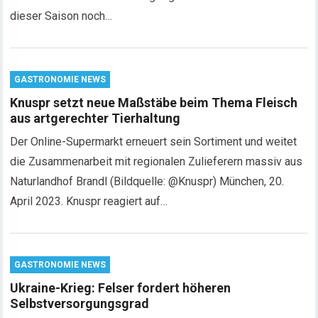
dieser Saison noch…
GASTRONOMIE NEWS
Knuspr setzt neue Maßstäbe beim Thema Fleisch
aus artgerechter Tierhaltung
Der Online-Supermarkt erneuert sein Sortiment und weitet
die Zusammenarbeit mit regionalen Zulieferern massiv aus
Naturlandhof Brandl (Bildquelle: @Knuspr) München, 20.
April 2023. Knuspr reagiert auf…
GASTRONOMIE NEWS
Ukraine-Krieg: Felser fordert höheren
Selbstversorgungsgrad