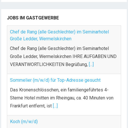
JOBS IM GASTGEWERBE
Chef de Rang (alle Geschlechter) im Seminarhotel
Große Ledder, Wermelskirchen
Chef de Rang (alle Geschlechter) im Seminarhotel
Große Ledder, Wermelskirchen IHRE AUFGABEN UND
VERANTWORTLICHKEITEN Begrüßung,
[...]
Sommelier (m/w/d) für Top-Adresse gesucht
Das Kronenschlösschen, ein familiengeführtes 4-
Sterne Hotel mitten im Rheingau, ca. 40 Minuten von
Frankfurt entfernt, ist
[...]
Koch (m/w/d)