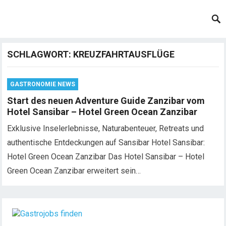
SCHLAGWORT:
KREUZFAHRTAUSFLÜGE
GASTRONOMIE NEWS
Start des neuen Adventure Guide Zanzibar vom
Hotel Sansibar – Hotel Green Ocean Zanzibar
Exklusive Inselerlebnisse, Naturabenteuer, Retreats und
authentische Entdeckungen auf Sansibar Hotel Sansibar:
Hotel Green Ocean Zanzibar Das Hotel Sansibar – Hotel
Green Ocean Zanzibar erweitert sein…