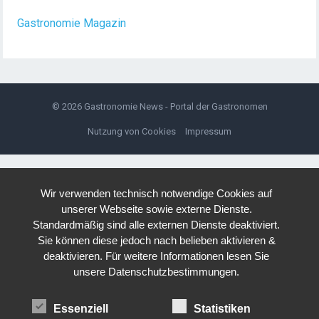
Gastronomie Magazin
© 2026
Gastronomie News - Portal der Gastronomen
Nutzung von Cookies
Impressum
Wir verwenden technisch notwendige Cookies auf
unserer Webseite sowie externe Dienste.
Standardmäßig sind alle externen Dienste deaktiviert.
Sie können diese jedoch nach belieben aktivieren &
deaktivieren. Für weitere Informationen lesen Sie
unsere Datenschutzbestimmungen.
Essenziell
Statistiken