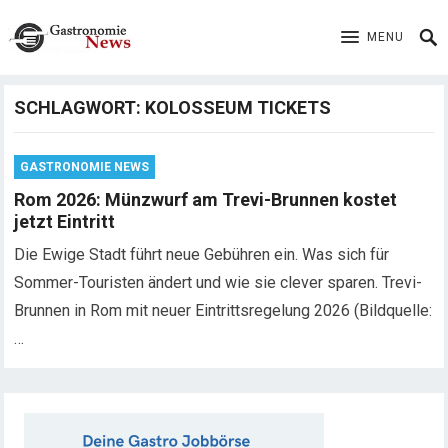
MENU
SCHLAGWORT:
KOLOSSEUM TICKETS
GASTRONOMIE NEWS
Rom 2026: Münzwurf am Trevi-Brunnen kostet
jetzt Eintritt
Die Ewige Stadt führt neue Gebühren ein. Was sich für
Sommer-Touristen ändert und wie sie clever sparen. Trevi-
Brunnen in Rom mit neuer Eintrittsregelung 2026 (Bildquelle:
…