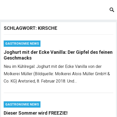
SCHLAGWORT:
KIRSCHE
GASTRONOMIE NEWS
Joghurt mit der Ecke Vanilla: Der Gipfel des feinen
Geschmacks
Neu im Kühlregal: Joghurt mit der Ecke Vanilla von der
Molkerei Müller (Bildquelle: Molkerei Alois Müller GmbH &
Co. KG) Aretsried, 8. Februar 2018. Und…
GASTRONOMIE NEWS
Dieser Sommer wird FREEZIE!