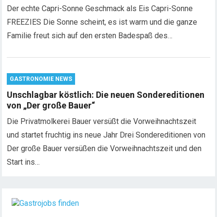
Der echte Capri-Sonne Geschmack als Eis Capri-Sonne
FREEZIES Die Sonne scheint, es ist warm und die ganze
Familie freut sich auf den ersten Badespaß des…
GASTRONOMIE NEWS
Unschlagbar köstlich: Die neuen Sondereditionen
von „Der große Bauer“
Die Privatmolkerei Bauer versüßt die Vorweihnachtszeit
und startet fruchtig ins neue Jahr Drei Sondereditionen von
Der große Bauer versüßen die Vorweihnachtszeit und den
Start ins…