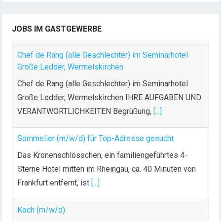
JOBS IM GASTGEWERBE
Chef de Rang (alle Geschlechter) im Seminarhotel
Große Ledder, Wermelskirchen
Chef de Rang (alle Geschlechter) im Seminarhotel
Große Ledder, Wermelskirchen IHRE AUFGABEN UND
VERANTWORTLICHKEITEN Begrüßung,
[...]
Sommelier (m/w/d) für Top-Adresse gesucht
Das Kronenschlösschen, ein familiengeführtes 4-
Sterne Hotel mitten im Rheingau, ca. 40 Minuten von
Frankfurt entfernt, ist
[...]
Koch (m/w/d)