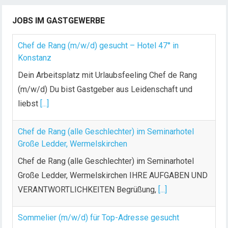
JOBS IM GASTGEWERBE
Chef de Rang (m/w/d) gesucht – Hotel 47° in
Konstanz
Dein Arbeitsplatz mit Urlaubsfeeling Chef de Rang
(m/w/d) Du bist Gastgeber aus Leidenschaft und
liebst
[...]
Chef de Rang (alle Geschlechter) im Seminarhotel
Große Ledder, Wermelskirchen
Chef de Rang (alle Geschlechter) im Seminarhotel
Große Ledder, Wermelskirchen IHRE AUFGABEN UND
VERANTWORTLICHKEITEN Begrüßung,
[...]
Sommelier (m/w/d) für Top-Adresse gesucht