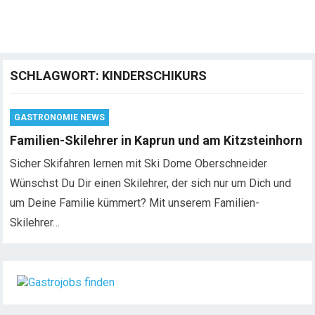
SCHLAGWORT:
KINDERSCHIKURS
GASTRONOMIE NEWS
Familien-Skilehrer in Kaprun und am Kitzsteinhorn
Sicher Skifahren lernen mit Ski Dome Oberschneider
Wünschst Du Dir einen Skilehrer, der sich nur um Dich und
um Deine Familie kümmert? Mit unserem Familien-
Skilehrer…