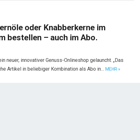
kernöle oder Knabberkerne im
 bestellen – auch im Abo.
in neuer, innovativer Genuss-Onlineshop gelauncht. „Das
he Artikel in beliebiger Kombination als Abo in…
MEHR »