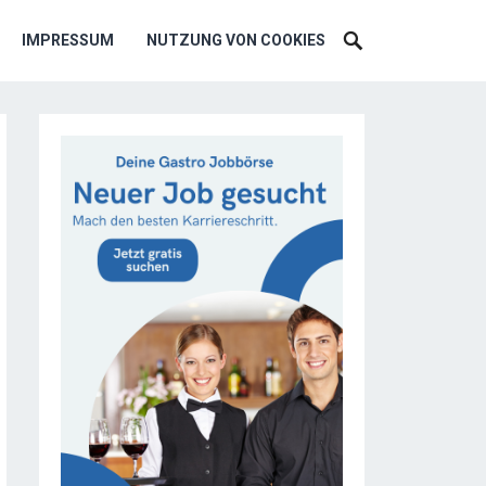
IMPRESSUM
NUTZUNG VON COOKIES