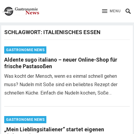
MENU
SCHLAGWORT:
ITALIENISCHES ESSEN
GASTRONOMIE NEWS
Aldente sugo italiano – neuer Online-Shop für
frische Pastasoßen
Was kocht der Mensch, wenn es einmal schnell gehen
muss? Nudeln mit Soße sind ein beliebtes Rezept der
schnellen Küche. Einfach die Nudeln kochen, Soße…
GASTRONOMIE NEWS
„Mein Lieblingsitaliener“ startet eigenen