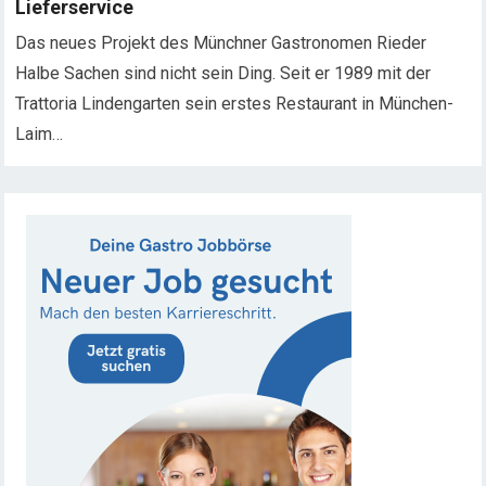
Lieferservice
Das neues Projekt des Münchner Gastronomen Rieder
Halbe Sachen sind nicht sein Ding. Seit er 1989 mit der
Trattoria Lindengarten sein erstes Restaurant in München-
Laim…