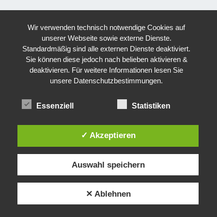
Wir verwenden technisch notwendige Cookies auf
unserer Webseite sowie externe Dienste.
Standardmäßig sind alle externen Dienste deaktiviert.
Sie können diese jedoch nach belieben aktivieren &
deaktivieren. Für weitere Informationen lesen Sie
unsere Datenschutzbestimmungen.
Essenziell
Statistiken
✓ Akzeptieren
Auswahl speichern
✕ Ablehnen