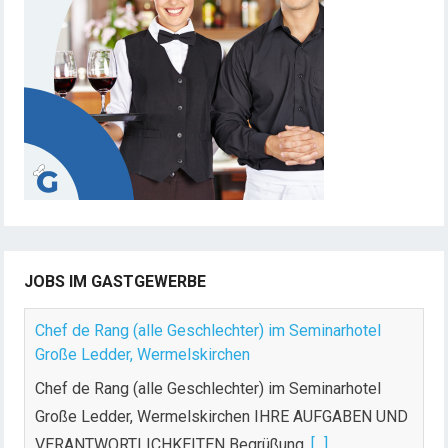
JOBS IM GASTGEWERBE
Chef de Rang (alle Geschlechter) im Seminarhotel
Große Ledder, Wermelskirchen
Chef de Rang (alle Geschlechter) im Seminarhotel
Große Ledder, Wermelskirchen IHRE AUFGABEN UND
VERANTWORTLICHKEITEN Begrüßung,
[...]