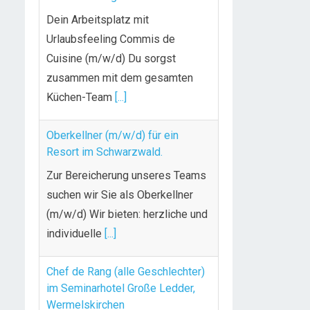
Dein Arbeitsplatz mit
Urlaubsfeeling Commis de
Cuisine (m/w/d) Du sorgst
zusammen mit dem gesamten
Küchen-Team
[...]
Oberkellner (m/w/d) für ein
Resort im Schwarzwald.
Zur Bereicherung unseres Teams
suchen wir Sie als Oberkellner
(m/w/d) Wir bieten: herzliche und
individuelle
[...]
Chef de Rang (alle Geschlechter)
im Seminarhotel Große Ledder,
Wermelskirchen