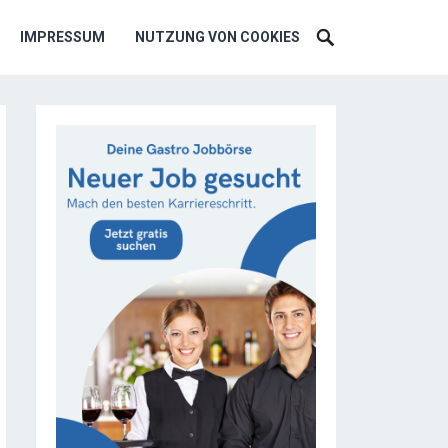
IMPRESSUM
NUTZUNG VON COOKIES