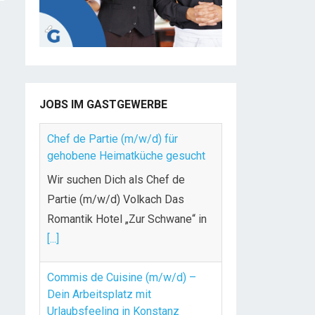
JOBS IM GASTGEWERBE
Chef de Partie (m/w/d) für
gehobene Heimatküche gesucht
Wir suchen Dich als Chef de
Partie (m/w/d) Volkach Das
Romantik Hotel „Zur Schwane“ in
[...]
Commis de Cuisine (m/w/d) –
Dein Arbeitsplatz mit
Urlaubsfeeling in Konstanz