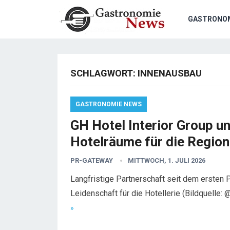
GASTRONO
SCHLAGWORT:
INNENAUSBAU
GASTRONOMIE NEWS
GH Hotel Interior Group 
Hotelräume für die Region
PR-GATEWAY
MITTWOCH, 1. JULI 2026
Langfristige Partnerschaft seit dem ersten
Leidenschaft für die Hotellerie (Bildquelle
»