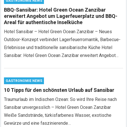
GASTRONOMIE NEWS
BBQ-Sansibar: Hotel Green Ocean Zanzibar
erweitert Angebot um Lagerfeuerplatz und BBQ-
Areal für authentische Inselküche
Hotel Sansibar – Hotel Green Ocean Zanzibar – Neues
Outdoor-Konzept verbindet Lagerfeuerromantik, Barbecue-
Erlebnisse und traditionelle sansibarische Küche Hotel
Sansibar: Hotel Green Ocean Zanzibar erweitert Angebot…
GASTRONOMIE NEWS
10 Tipps für den schönsten Urlaub auf Sansibar
Traumurlaub im Indischen Ozean: So wird Ihre Reise nach
Sansibar unvergesslich – Hotel Green Ocean Zanzibar
Weiße Sandstrände, türkisfarbenes Wasser, exotische
Gewürze und eine faszinierende…