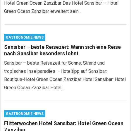
Hotel Green Ocean Zanzibar Das Hotel Sansibar – Hotel
Green Ocean Zanzibar erweitert sein…
GASTRONOMIE NEWS
Sansibar – beste Reisezeit: Wann sich eine Reise
nach Sansibar besonders lohnt
Sansibar – beste Reisezeit für Sonne, Strand und
tropisches Inselparadies – Hoteltipp auf Sansibar:
Boutique-Hotel Green Ocean Zanzibar Hotel Sansibar: Hotel
Green Ocean Zanzibar Hotel…
GASTRONOMIE NEWS
Flitterwochen Hotel Sansibar: Hotel Green Ocean
Zanzibar