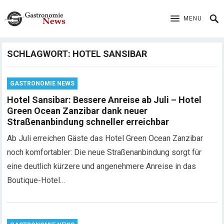
MENU
SCHLAGWORT:
HOTEL SANSIBAR
GASTRONOMIE NEWS
Hotel Sansibar: Bessere Anreise ab Juli – Hotel
Green Ocean Zanzibar dank neuer
Straßenanbindung schneller erreichbar
Ab Juli erreichen Gäste das Hotel Green Ocean Zanzibar
noch komfortabler: Die neue Straßenanbindung sorgt für
eine deutlich kürzere und angenehmere Anreise in das
Boutique-Hotel…