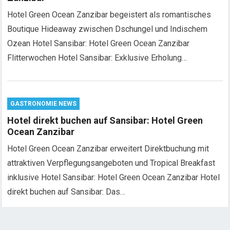
Hotel Green Ocean Zanzibar begeistert als romantisches
Boutique Hideaway zwischen Dschungel und Indischem
Ozean Hotel Sansibar: Hotel Green Ocean Zanzibar
Flitterwochen Hotel Sansibar: Exklusive Erholung…
GASTRONOMIE NEWS
Hotel direkt buchen auf Sansibar: Hotel Green
Ocean Zanzibar
Hotel Green Ocean Zanzibar erweitert Direktbuchung mit
attraktiven Verpflegungsangeboten und Tropical Breakfast
inklusive Hotel Sansibar: Hotel Green Ocean Zanzibar Hotel
direkt buchen auf Sansibar: Das…