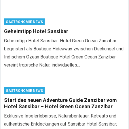
GASTRONOMIE NEWS
Geheimtipp Hotel Sansibar
Geheimtipp Hotel Sansibar: Hotel Green Ocean Zanzibar
begeistert als Boutique Hideaway zwischen Dschungel und
Indischem Ozean Boutique Hotel Green Ocean Zanzibar
vereint tropische Natur, individuelles…
GASTRONOMIE NEWS
Start des neuen Adventure Guide Zanzibar vom
Hotel Sansibar – Hotel Green Ocean Zanzibar
Exklusive Inselerlebnisse, Naturabenteuer, Retreats und
authentische Entdeckungen auf Sansibar Hotel Sansibar: