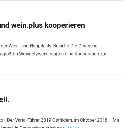
nd wein.plus kooperieren
in der Wein- und Hospitality-Branche Die Deutsche
 größtes Weinnetzwerk, starten eine Kooperation zur
ll.
to | Der Varta-Führer 2019 Ostfildern, im Oktober 2018 – Mit