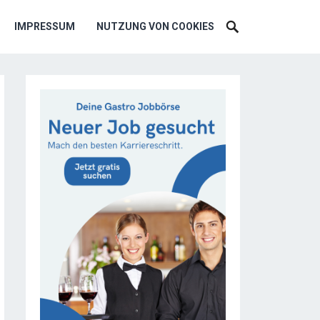
IMPRESSUM
NUTZUNG VON COOKIES