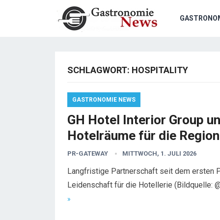
GASTRONO
SCHLAGWORT:
HOSPITALITY
GASTRONOMIE NEWS
GH Hotel Interior Group 
Hotelräume für die Region
PR-GATEWAY
MITTWOCH, 1. JULI 2026
Langfristige Partnerschaft seit dem ersten
Leidenschaft für die Hotellerie (Bildquelle
»