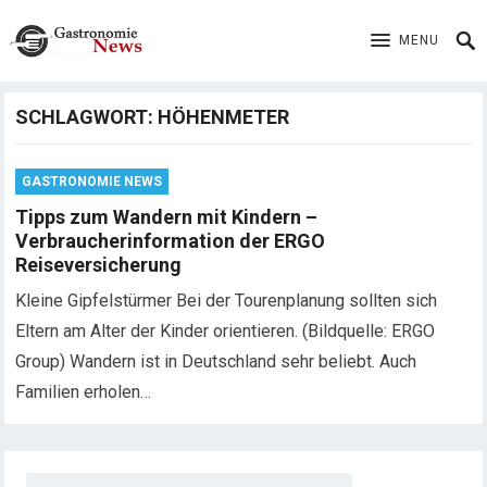
MENU
SCHLAGWORT:
HÖHENMETER
GASTRONOMIE NEWS
Tipps zum Wandern mit Kindern –
Verbraucherinformation der ERGO
Reiseversicherung
Kleine Gipfelstürmer Bei der Tourenplanung sollten sich
Eltern am Alter der Kinder orientieren. (Bildquelle: ERGO
Group) Wandern ist in Deutschland sehr beliebt. Auch
Familien erholen…