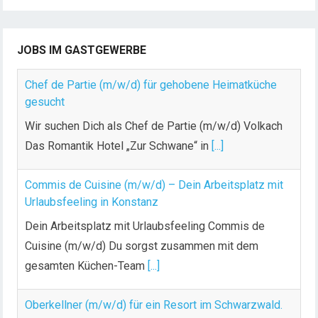
JOBS IM GASTGEWERBE
Chef de Partie (m/w/d) für gehobene Heimatküche
gesucht
Wir suchen Dich als Chef de Partie (m/w/d) Volkach
Das Romantik Hotel „Zur Schwane“ in
[...]
Commis de Cuisine (m/w/d) – Dein Arbeitsplatz mit
Urlaubsfeeling in Konstanz
Dein Arbeitsplatz mit Urlaubsfeeling Commis de
Cuisine (m/w/d) Du sorgst zusammen mit dem
gesamten Küchen-Team
[...]
Oberkellner (m/w/d) für ein Resort im Schwarzwald.