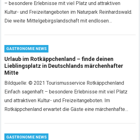
– besondere Erlebnisse mit viel Platz und attraktiven
Kultur- und Freizeitangeboten im Naturpark Reinhardswald.
Die weite Mittelgebirgslandschaft mit endlosen…
GASTRONOMIE NEWS
Urlaub im Rotkäppchenland – finde deinen
Lieblingsplatz in Deutschlands märchenhafter
Mitte
Bildquelle: © 2021 Tourismusservice Rotkäppchenland
Einfach sagenhaft – besondere Erlebnisse mit viel Platz
und attraktiven Kultur- und Freizeitangeboten. Im
Rotkäppchenland erwartet die Gäste eine märchenhafte…
GASTRONOMIE NEWS