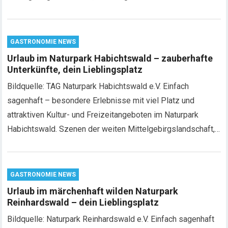
GASTRONOMIE NEWS
Urlaub im Naturpark Habichtswald – zauberhafte
Unterkünfte, dein Lieblingsplatz
Bildquelle: TAG Naturpark Habichtswald e.V. Einfach
sagenhaft – besondere Erlebnisse mit viel Platz und
attraktiven Kultur- und Freizeitangeboten im Naturpark
Habichtswald. Szenen der weiten Mittelgebirgslandschaft,…
GASTRONOMIE NEWS
Urlaub im märchenhaft wilden Naturpark
Reinhardswald – dein Lieblingsplatz
Bildquelle: Naturpark Reinhardswald e.V. Einfach sagenhaft