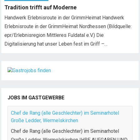
Tradition trifft auf Moderne
Handwerk Erlebnisroute in der GrimmHeimat Handwerk
Erlebnisroute in der GrimmHeimat Nordhessen (Bildquelle:
epr/Erlebnisregion Mittleres Fuldatal e.V.) Die
Digitalisierung hat unser Leben fest im Griff –…
JOBS IM GASTGEWERBE
Chef de Rang (alle Geschlechter) im Seminarhotel
Große Ledder, Wermelskirchen
Chef de Rang (alle Geschlechter) im Seminarhotel
Große Ledder, Wermelskirchen IHRE AUFGABEN UND