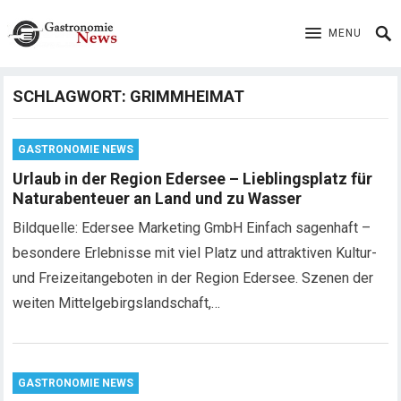
MENU
SCHLAGWORT:
GRIMMHEIMAT
GASTRONOMIE NEWS
Urlaub in der Region Edersee – Lieblingsplatz für
Naturabenteuer an Land und zu Wasser
Bildquelle: Edersee Marketing GmbH Einfach sagenhaft –
besondere Erlebnisse mit viel Platz und attraktiven Kultur-
und Freizeitangeboten in der Region Edersee. Szenen der
weiten Mittelgebirgslandschaft,…
GASTRONOMIE NEWS