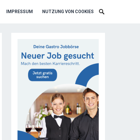
IMPRESSUM
NUTZUNG VON COOKIES