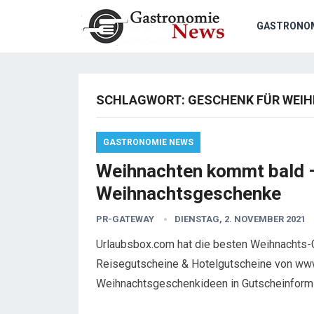
GASTRONO
SCHLAGWORT:
GESCHENK FÜR WEI
GASTRONOMIE NEWS
Weihnachten kommt bald – 
Weihnachtsgeschenke
PR-GATEWAY
DIENSTAG, 2. NOVEMBER 2021
Urlaubsbox.com hat die besten Weihnachts
Reisegutscheine & Hotelgutscheine von www
Weihnachtsgeschenkideen in Gutscheinfor