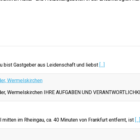
u bist Gastgeber aus Leidenschaft und liebst
[...]
der, Wermelskirchen
 Ledder, Wermelskirchen IHRE AUFGABEN UND VERANTWORTLICHK
mitten im Rheingau, ca. 40 Minuten von Frankfurt entfernt, ist
[...