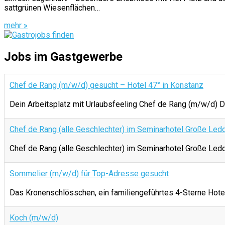
sattgrünen Wiesenflächen…
mehr »
Jobs im Gastgewerbe
Chef de Rang (m/w/d) gesucht – Hotel 47° in Konstanz
Dein Arbeitsplatz mit Urlaubsfeeling Chef de Rang (m/w/d) D
Chef de Rang (alle Geschlechter) im Seminarhotel Große Led
Chef de Rang (alle Geschlechter) im Seminarhotel Große
Sommelier (m/w/d) für Top-Adresse gesucht
Das Kronenschlösschen, ein familiengeführtes 4-Sterne Hotel 
Koch (m/w/d)