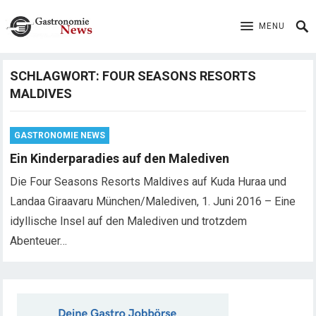
MENU
SCHLAGWORT:
FOUR SEASONS RESORTS
MALDIVES
GASTRONOMIE NEWS
Ein Kinderparadies auf den Malediven
Die Four Seasons Resorts Maldives auf Kuda Huraa und
Landaa Giraavaru München/Malediven, 1. Juni 2016 – Eine
idyllische Insel auf den Malediven und trotzdem
Abenteuer…