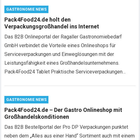
GASTRONOMIE NEWS
Pack4Food24.de holt den
Verpackungsgroßhandel ins Internet
Das B2B Onlineportal der Ragaller Gastronomiebedarf
GmbH verbindet die Vorteile eines Onlineshops für
Serviceverpackungen und Einweglösungen mit der
Leistungsfähigkeit eines Großhandelsunternehmens.
Pack4Food24 Tablet Praktische Serviceverpackungen…
GASTRONOMIE NEWS
Pack4Food24.de – Der Gastro Onlineshop mit
Großhandelskonditionen
Das B2B Bestellportal der Pro DP Verpackungen punktet
neben dem „Alles aus einer Hand“ Sortiment auch mit einem