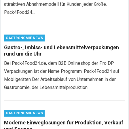
attraktiven Abnahmemodell für Kunden jeder Größe.
Pack4Food24…
GASTRONOMIE NEWS
Gastro-, Imbiss- und Lebensmittelverpackungen
rund um die Uhr
Bei Pack4Food24.de, dem B2B Onlineshop der Pro DP
Verpackungen ist der Name Programm. Pack4Food24 auf
Mobilgeräten Der Arbeitsablauf von Unternehmen in der
Gastronomie, der Lebensmittelproduktion…
GASTRONOMIE NEWS
Moderne Einweglösungen für Produktion, Verkauf
und Service