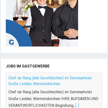
JOBS IM GASTGEWERBE
Chef de Rang (alle Geschlechter) im Seminarhotel
Große Ledder, Wermelskirchen
Chef de Rang (alle Geschlechter) im Seminarhotel
Große Ledder, Wermelskirchen IHRE AUFGABEN UND
VERANTWORTLICHKEITEN Begrüßung,
[...]