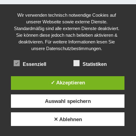
Wir verwenden technisch notwendige Cookies auf
unserer Webseite sowie externe Dienste.
Standardmäßig sind alle externen Dienste deaktiviert.
Sie können diese jedoch nach belieben aktivieren &
deaktivieren. Für weitere Informationen lesen Sie
unsere Datenschutzbestimmungen.
Essenziell
Statistiken
✓ Akzeptieren
Auswahl speichern
✕ Ablehnen