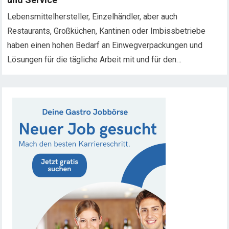
Lebensmittelhersteller, Einzelhändler, aber auch
Restaurants, Großküchen, Kantinen oder Imbissbetriebe
haben einen hohen Bedarf an Einwegverpackungen und
Lösungen für die tägliche Arbeit mit und für den…