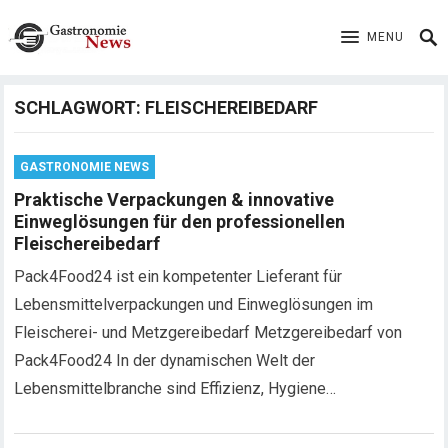
MENU
SCHLAGWORT:
FLEISCHEREIBEDARF
GASTRONOMIE NEWS
Praktische Verpackungen & innovative
Einweglösungen für den professionellen
Fleischereibedarf
Pack4Food24 ist ein kompetenter Lieferant für
Lebensmittelverpackungen und Einweglösungen im
Fleischerei- und Metzgereibedarf Metzgereibedarf von
Pack4Food24 In der dynamischen Welt der
Lebensmittelbranche sind Effizienz, Hygiene…