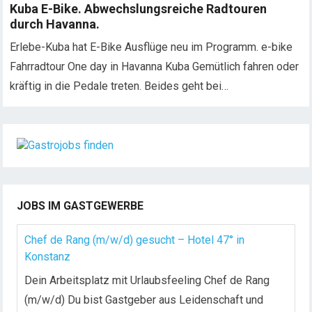
Kuba E-Bike. Abwechslungsreiche Radtouren
durch Havanna.
Erlebe-Kuba hat E-Bike Ausflüge neu im Programm. e-bike
Fahrradtour One day in Havanna Kuba Gemütlich fahren oder
kräftig in die Pedale treten. Beides geht bei…
JOBS IM GASTGEWERBE
Chef de Rang (m/w/d) gesucht – Hotel 47° in
Konstanz
Dein Arbeitsplatz mit Urlaubsfeeling Chef de Rang
(m/w/d) Du bist Gastgeber aus Leidenschaft und