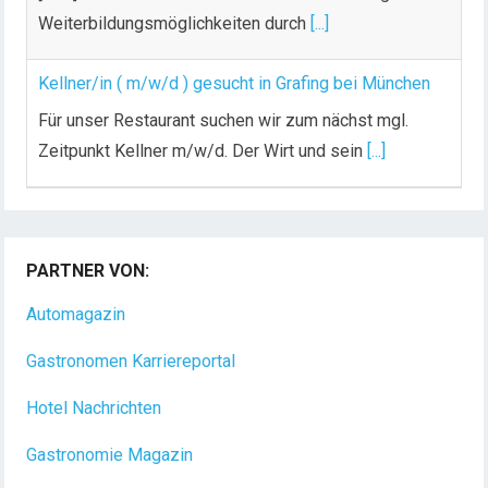
Weiterbildungsmöglichkeiten durch
[...]
Kellner/in ( m/w/d ) gesucht in Grafing bei München
Für unser Restaurant suchen wir zum nächst mgl.
Zeitpunkt Kellner m/w/d. Der Wirt und sein
[...]
PARTNER VON:
Automagazin
Gastronomen Karriereportal
Hotel Nachrichten
Gastronomie Magazin