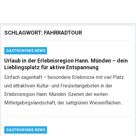
SCHLAGWORT:
FAHRRADTOUR
GASTRONOMIE NEWS
Urlaub in der Erlebnisregion Hann. Münden – dein
Lieblingsplatz für aktive Entspannung
Einfach sagenhaft – besondere Erlebnisse mit viel Platz
und attraktiven Kultur- und Freizeitangeboten in der
Erlebnisregion Hann. Münden. Szenen der weiten
Mittelgebirgslandschaft, der sattgrünen Wiesenflächen…
GASTRONOMIE NEWS