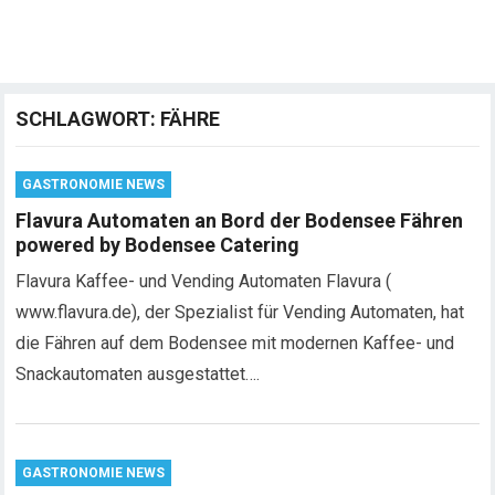
SCHLAGWORT:
FÄHRE
GASTRONOMIE NEWS
Flavura Automaten an Bord der Bodensee Fähren
powered by Bodensee Catering
Flavura Kaffee- und Vending Automaten Flavura (
www.flavura.de), der Spezialist für Vending Automaten, hat
die Fähren auf dem Bodensee mit modernen Kaffee- und
Snackautomaten ausgestattet….
GASTRONOMIE NEWS