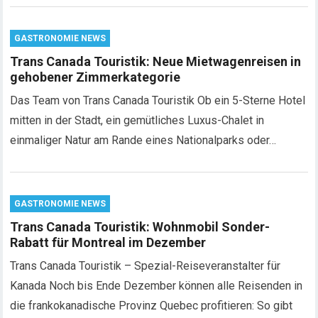
GASTRONOMIE NEWS
Trans Canada Touristik: Neue Mietwagenreisen in
gehobener Zimmerkategorie
Das Team von Trans Canada Touristik Ob ein 5-Sterne Hotel
mitten in der Stadt, ein gemütliches Luxus-Chalet in
einmaliger Natur am Rande eines Nationalparks oder…
GASTRONOMIE NEWS
Trans Canada Touristik: Wohnmobil Sonder-
Rabatt für Montreal im Dezember
Trans Canada Touristik – Spezial-Reiseveranstalter für
Kanada Noch bis Ende Dezember können alle Reisenden in
die frankokanadische Provinz Quebec profitieren: So gibt