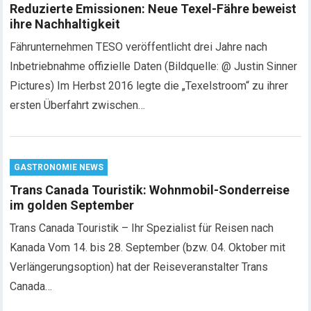
Reduzierte Emissionen: Neue Texel-Fähre beweist
ihre Nachhaltigkeit
Fährunternehmen TESO veröffentlicht drei Jahre nach
Inbetriebnahme offizielle Daten (Bildquelle: @ Justin Sinner
Pictures) Im Herbst 2016 legte die „Texelstroom“ zu ihrer
ersten Überfahrt zwischen…
GASTRONOMIE NEWS
Trans Canada Touristik: Wohnmobil-Sonderreise
im golden September
Trans Canada Touristik – Ihr Spezialist für Reisen nach
Kanada Vom 14. bis 28. September (bzw. 04. Oktober mit
Verlängerungsoption) hat der Reiseveranstalter Trans
Canada…