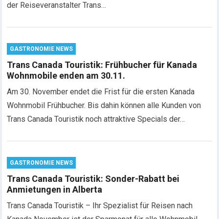
der Reiseveranstalter Trans…
GASTRONOMIE NEWS
Trans Canada Touristik: Frühbucher für Kanada
Wohnmobile enden am 30.11.
Am 30. November endet die Frist für die ersten Kanada
Wohnmobil Frühbucher. Bis dahin können alle Kunden von
Trans Canada Touristik noch attraktive Specials der…
GASTRONOMIE NEWS
Trans Canada Touristik: Sonder-Rabatt bei
Anmietungen in Alberta
Trans Canada Touristik – Ihr Spezialist für Reisen nach