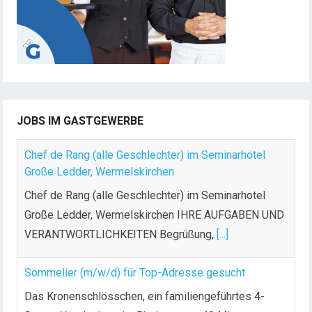
JOBS IM GASTGEWERBE
Chef de Rang (alle Geschlechter) im Seminarhotel
Große Ledder, Wermelskirchen
Chef de Rang (alle Geschlechter) im Seminarhotel
Große Ledder, Wermelskirchen IHRE AUFGABEN UND
VERANTWORTLICHKEITEN Begrüßung,
[...]
Sommelier (m/w/d) für Top-Adresse gesucht
Das Kronenschlösschen, ein familiengeführtes 4-