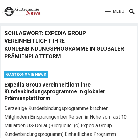
MENU
SCHLAGWORT:
EXPEDIA GROUP
VEREINHEITLICHT IHRE
KUNDENBINDUNGSPROGRAMME IN GLOBALER
PRÄMIENPLATTFORM
GASTRONOMIE NEWS
Expedia Group vereinheitlicht ihre
Kundenbindungsprogramme in globaler
Prämienplattform
Derzeitige Kundenbindungsprogramme brachten
Mitgliedern Einsparungen bei Reisen in Höhe von fast 10
Milliarden US-Dollar (Bildquelle: (c) Expedia Group,
Kundenbindungsprogramm) Einheitliches Programm