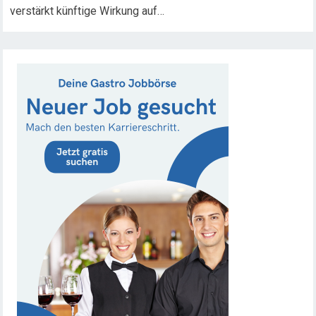
verstärkt künftige Wirkung auf…