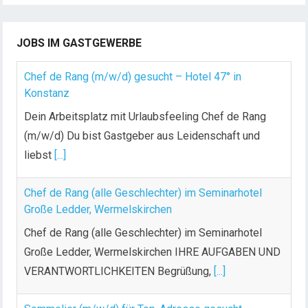
JOBS IM GASTGEWERBE
Chef de Rang (m/w/d) gesucht – Hotel 47° in
Konstanz
Dein Arbeitsplatz mit Urlaubsfeeling Chef de Rang
(m/w/d) Du bist Gastgeber aus Leidenschaft und
liebst
[...]
Chef de Rang (alle Geschlechter) im Seminarhotel
Große Ledder, Wermelskirchen
Chef de Rang (alle Geschlechter) im Seminarhotel
Große Ledder, Wermelskirchen IHRE AUFGABEN UND
VERANTWORTLICHKEITEN Begrüßung,
[...]