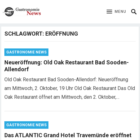
MENU
SCHLAGWORT:
ERÖFFNUNG
GASTRONOMIE NEWS
Neueröffnung: Old Oak Restaurant Bad Sooden-
Allendorf
Old Oak Restaurant Bad Sooden-Allendorf: Neueröffnung
am Mittwoch, 2. Oktober, 19 Uhr Old Oak Restaurant Das Old
Oak Restaurant öffnet am Mittwoch, den 2. Oktober,…
GASTRONOMIE NEWS
Das ATLANTIC Grand Hotel Travemünde eröffnet