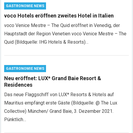
GASTRONOMIE NEWS
voco Hotels eröffnen zweites Hotel in Italien
voco Venice Mestre – The Quid eröffnet in Venedig, der
Hauptstadt der Region Venetien voco Venice Mestre – The
Quid (Bildquelle: IHG Hotels & Resorts)…
GASTRONOMIE NEWS
Neu eröffnet: LUX* Grand Baie Resort &
Residences
Das neue Flaggschiff von LUX* Resorts & Hotels auf
Mauritius empfängt erste Gäste (Bildquelle: @ The Lux
Collective) München/ Grand Baie, 3. Dezember 2021.
Pünktlich…