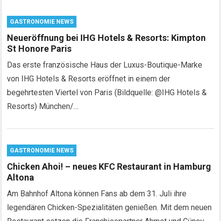
GASTRONOMIE NEWS
Neueröffnung bei IHG Hotels & Resorts: Kimpton
St Honore Paris
Das erste französische Haus der Luxus-Boutique-Marke
von IHG Hotels & Resorts eröffnet in einem der
begehrtesten Viertel von Paris (Bildquelle: @IHG Hotels &
Resorts) München/…
GASTRONOMIE NEWS
Chicken Ahoi! – neues KFC Restaurant in Hamburg
Altona
Am Bahnhof Altona können Fans ab dem 31. Juli ihre
legendären Chicken-Spezialitäten genießen. Mit dem neuen