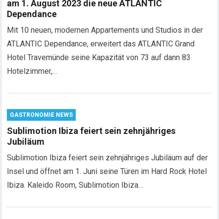
am 1. August 2023 die neue ATLANTIC
Dependance
Mit 10 neuen, modernen Appartements und Studios in der
ATLANTIC Dependance, erweitert das ATLANTIC Grand
Hotel Travemünde seine Kapazität von 73 auf dann 83
Hotelzimmer,…
GASTRONOMIE NEWS
Sublimotion Ibiza feiert sein zehnjähriges
Jubiläum
Sublimotion Ibiza feiert sein zehnjähriges Jubiläum auf der
Insel und öffnet am 1. Juni seine Türen im Hard Rock Hotel
Ibiza. Kaleido Room, Sublimotion Ibiza…