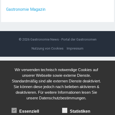
Gastronomie Magazin
© 2026
Gastronomie News - Portal der Gastronomen
Nutzung von Cookies
Impressum
Wir verwenden technisch notwendige Cookies auf
unserer Webseite sowie externe Dienste.
Standardmäßig sind alle externen Dienste deaktiviert.
Sie können diese jedoch nach belieben aktivieren &
deaktivieren. Für weitere Informationen lesen Sie
unsere Datenschutzbestimmungen.
Essenziell
Statistiken