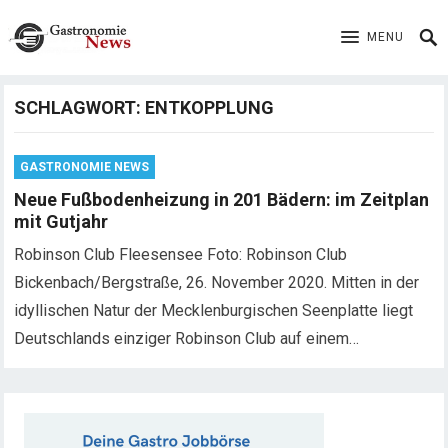
MENU
SCHLAGWORT:
ENTKOPPLUNG
GASTRONOMIE NEWS
Neue Fußbodenheizung in 201 Bädern: im Zeitplan
mit Gutjahr
Robinson Club Fleesensee Foto: Robinson Club
Bickenbach/Bergstraße, 26. November 2020. Mitten in der
idyllischen Natur der Mecklenburgischen Seenplatte liegt
Deutschlands einziger Robinson Club auf einem…